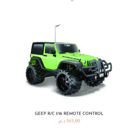
GEEP R/C 1/16 REMOTE CONTROL
د.م.
365,00