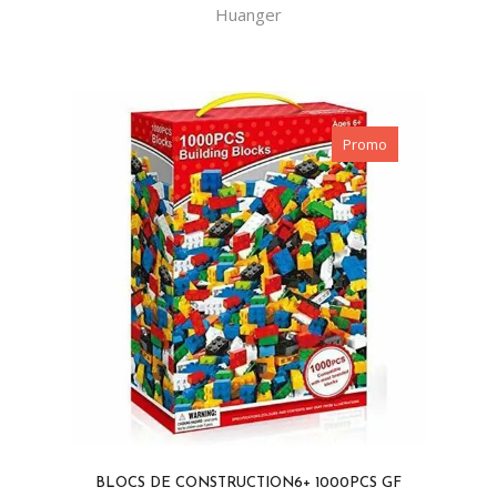
Huanger
Promo
BLOCS DE CONSTRUCTION6+ 1000PCS GF