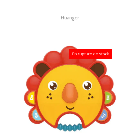
Huanger
En rupture de stock