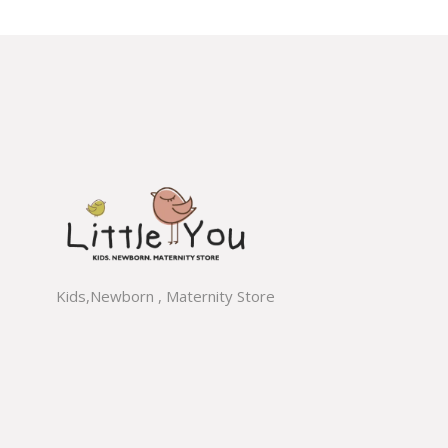
Kids,Newborn , Maternity Store