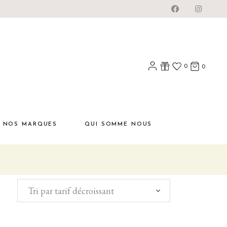
0
0
NOS MARQUES
QUI SOMME NOUS
Tri par tarif décroissant