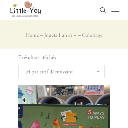
Home
Jouets 1 an et +
Coloriage
7 résultats affichés
Tri par tarif décroissant