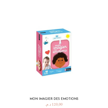
MON IMAGIER DES EMOTIONS
د.م.
120,00