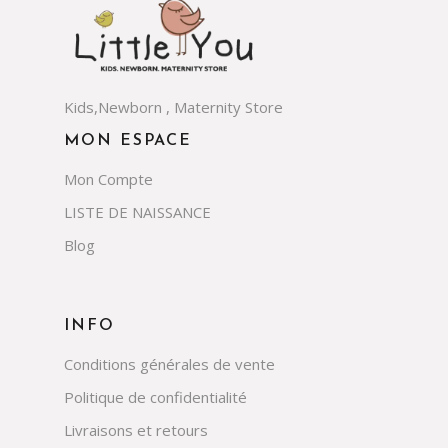
Kids,Newborn , Maternity Store
MON ESPACE
Mon Compte
LISTE DE NAISSANCE
Blog
INFO
Conditions générales de vente
Politique de confidentialité
Livraisons et retours