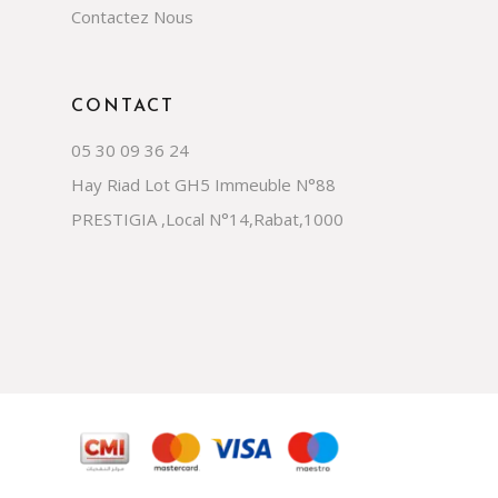
Contactez Nous
CONTACT
05 30 09 36 24
Hay Riad Lot GH5 Immeuble N°88
PRESTIGIA ,Local N°14,Rabat,1000