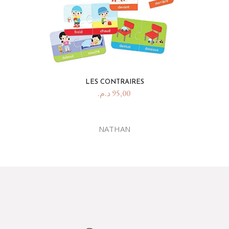
LES CONTRAIRES
د.م.
95,00
NATHAN