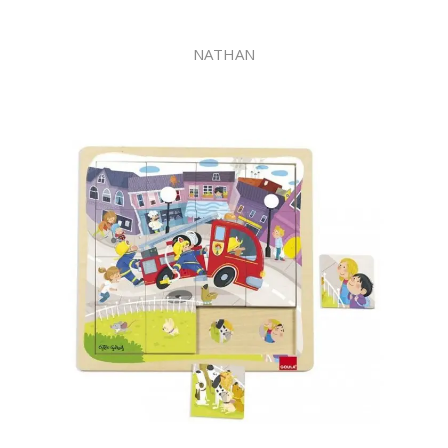
NATHAN