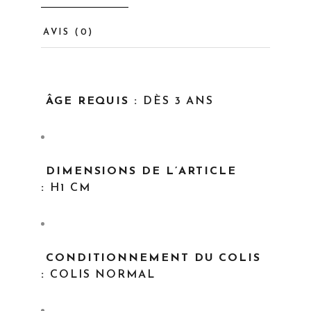
AVIS (0)
ÂGE REQUIS :
DÈS 3 ANS
DIMENSIONS DE L’ARTICLE
:
H1 CM
CONDITIONNEMENT DU COLIS
:
COLIS NORMAL