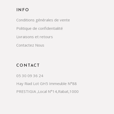
INFO
Conditions générales de vente
Politique de confidentialité
Livraisons et retours
Contactez Nous
CONTACT
05 30 09 36 24
Hay Riad Lot GH5 Immeuble N°88
PRESTIGIA ,Local N°14,Rabat,1000