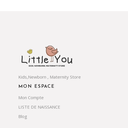
Kids,Newborn , Maternity Store
MON ESPACE
Mon Compte
LISTE DE NAISSANCE
Blog