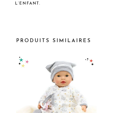
L’ENFANT.
PRODUITS SIMILAIRES