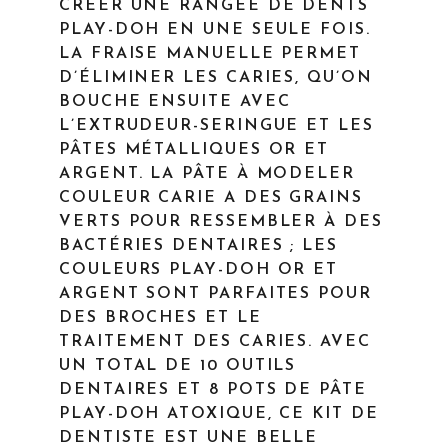
CRÉER UNE RANGÉE DE DENTS
PLAY-DOH EN UNE SEULE FOIS.
LA FRAISE MANUELLE PERMET
D’ÉLIMINER LES CARIES, QU’ON
BOUCHE ENSUITE AVEC
L’EXTRUDEUR-SERINGUE ET LES
PÂTES MÉTALLIQUES OR ET
ARGENT. LA PÂTE À MODELER
COULEUR CARIE A DES GRAINS
VERTS POUR RESSEMBLER À DES
BACTÉRIES DENTAIRES ; LES
COULEURS PLAY-DOH OR ET
ARGENT SONT PARFAITES POUR
DES BROCHES ET LE
TRAITEMENT DES CARIES. AVEC
UN TOTAL DE 10 OUTILS
DENTAIRES ET 8 POTS DE PÂTE
PLAY-DOH ATOXIQUE, CE KIT DE
DENTISTE EST UNE BELLE