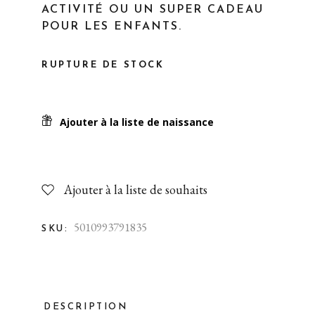
ACTIVITÉ OU UN SUPER CADEAU
POUR LES ENFANTS.
RUPTURE DE STOCK
Ajouter à la liste de naissance
Ajouter à la liste de souhaits
5010993791835
SKU:
DESCRIPTION