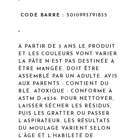
CODE BARRE :
5010993791835
À PARTIR DE 3 ANS LE PRODUIT
ET LES COULEURS VONT VARIER.
LA PÂTE N’EST PAS DESTINÉE À
ÊTRE MANGÉE. DOIT ÊTRE
ASSEMBLÉ PAR UN ADULTE. AVIS
AUX PARENTS : CONTIENT DU
BLÉ. ATOXIQUE : CONFORME À
ASTM D-4236. POUR NETTOYER,
LAISSER SÉCHER LES RÉSIDUS,
PUIS LES GRATTER OU PASSER
L’ASPIRATEUR. LES RÉSULTATS
DU MOULAGE VARIENT SELON
L’ÂGE ET L’HABILETÉ DE