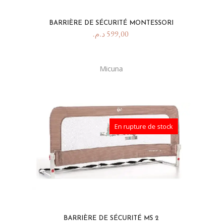
BARRIÈRE DE SÉCURITÉ MONTESSORI
د.م.
599,00
Micuna
En rupture de stock
BARRIÈRE DE SÉCURITÉ MS 2