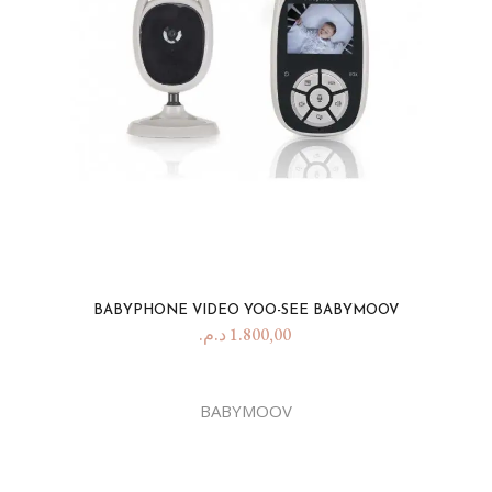
BABYPHONE VIDEO YOO-SEE BABYMOOV
د.م.
1.800,00
BABYMOOV