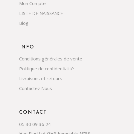
Mon Compte
LISTE DE NAISSANCE
Blog
INFO
Conditions générales de vente
Politique de confidentialité
Livraisons et retours
Contactez Nous
CONTACT
05 30 09 36 24
Hay Riad Lot GH5 Immeuble N°88