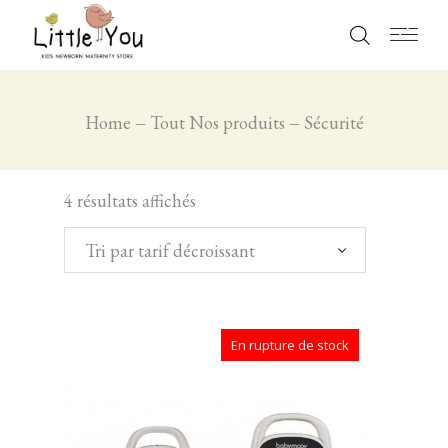
Home
Tout Nos produits
Sécurité
4 résultats affichés
Tri par tarif décroissant
En rupture de stock