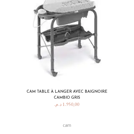
CAM TABLE À LANGER AVEC BAIGNOIRE
CAMBIO GRIS
د.م.
1.950,00
cam