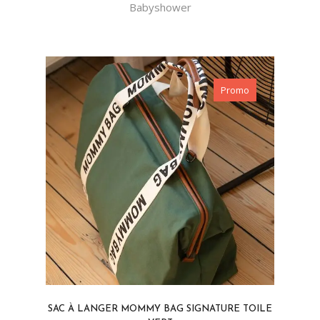
Babyshower
Promo
SAC À LANGER MOMMY BAG SIGNATURE TOILE