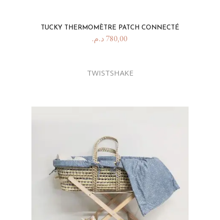
TUCKY THERMOMÈTRE PATCH CONNECTÉ
د.م.
780,00
TWISTSHAKE