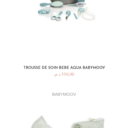
TROUSSE DE SOIN BEBE AQUA BABYMOOV
د.م.
550,00
BABYMOOV