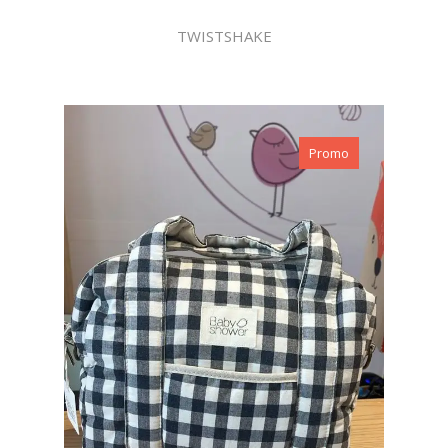
TWISTSHAKE
Promo