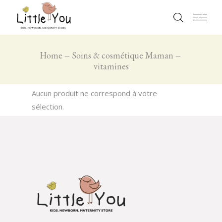
Home
Soins & cosmétique Maman
vitamines
Aucun produit ne correspond à votre
sélection.