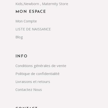
Kids,Newborn , Maternity Store
MON ESPACE
Mon Compte
LISTE DE NAISSANCE
Blog
INFO
Conditions générales de vente
Politique de confidentialité
Livraisons et retours
Contactez Nous