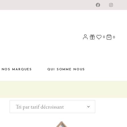
0
0
NOS MARQUES
QUI SOMME NOUS
Tri par tarif décroissant