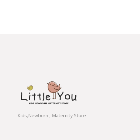
Kids,Newborn , Maternity Store