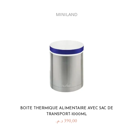
MINILAND
BOITE THERMIQUE ALIMENTAIRE AVEC SAC DE
TRANSPORT-1000ML
د.م.
390,00