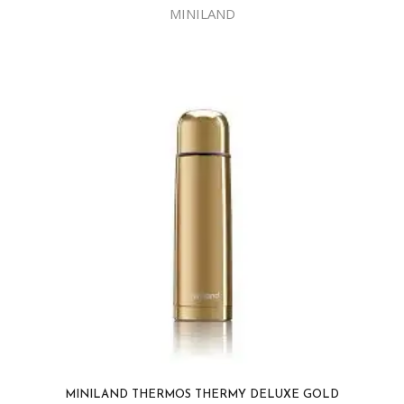
MINILAND
MINILAND THERMOS THERMY DELUXE GOLD