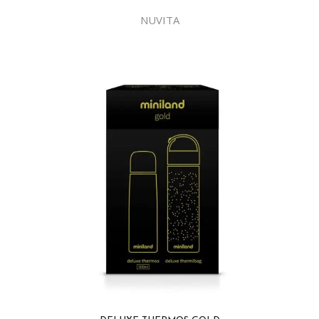
NUVITA