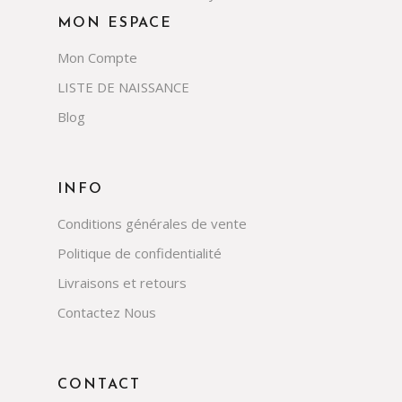
MON ESPACE
Mon Compte
LISTE DE NAISSANCE
Blog
INFO
Conditions générales de vente
Politique de confidentialité
Livraisons et retours
Contactez Nous
CONTACT