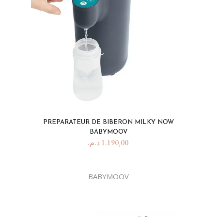
PREPARATEUR DE BIBERON MILKY NOW
BABYMOOV
د.م.
1.190,00
BABYMOOV