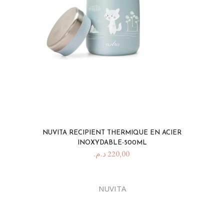
NUVITA RECIPIENT THERMIQUE EN ACIER
INOXYDABLE-500ML
د.م.
220,00
NUVITA