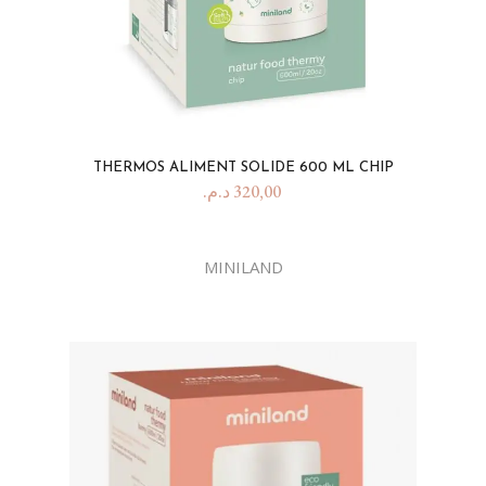
THERMOS ALIMENT SOLIDE 600 ML CHIP
د.م.
320,00
MINILAND