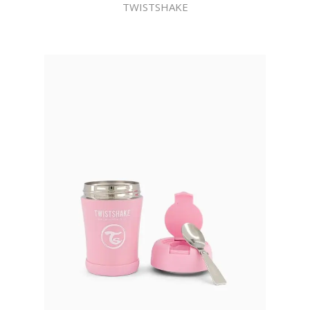
TWISTSHAKE