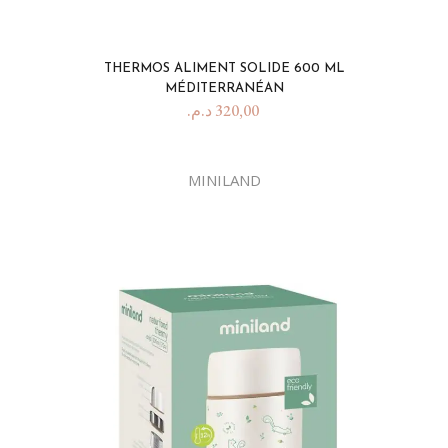
THERMOS ALIMENT SOLIDE 600 ML
MÉDITERRANÉAN
د.م.
320,00
MINILAND