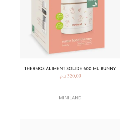
THERMOS ALIMENT SOLIDE 600 ML BUNNY
د.م.
320,00
MINILAND