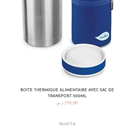
BOITE THERMIQUE ALIMENTAIRE AVEC SAC DE
TRANSPORT-500ML
د.م.
290,00
NUVITA