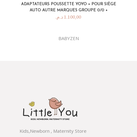
ADAPTATEURS POUSSETTE YOYO + POUR SIÈGE
AUTO AUTRE MARQUES GROUPE 0/0 +
د.م.
1.100,00
BABYZEN
Kids,Newborn , Maternity Store