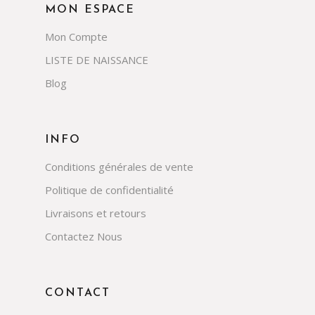
MON ESPACE
Mon Compte
LISTE DE NAISSANCE
Blog
INFO
Conditions générales de vente
Politique de confidentialité
Livraisons et retours
Contactez Nous
CONTACT