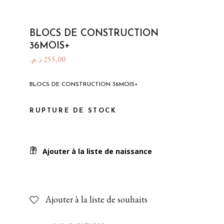
BLOCS DE CONSTRUCTION
36MOIS+
د.م.
255,00
BLOCS DE CONSTRUCTION 36MOIS+
RUPTURE DE STOCK
Ajouter à la liste de naissance
Ajouter à la liste de souhaits