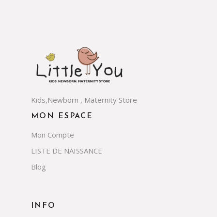
Kids,Newborn , Maternity Store
MON ESPACE
Mon Compte
LISTE DE NAISSANCE
Blog
INFO