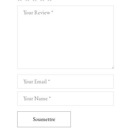
Soumettre