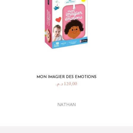
MON IMAGIER DES EMOTIONS
د.م.
120,00
NATHAN