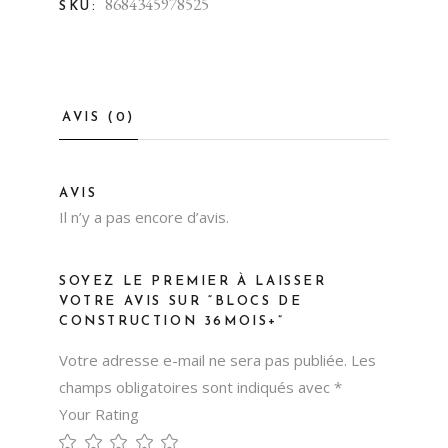
8684345978525
SKU:
AVIS (0)
AVIS
Il n’y a pas encore d’avis.
SOYEZ LE PREMIER À LAISSER
VOTRE AVIS SUR “BLOCS DE
CONSTRUCTION 36MOIS+”
Votre adresse e-mail ne sera pas publiée.
Les
champs obligatoires sont indiqués avec
*
Your Rating