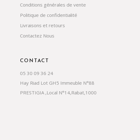
Conditions générales de vente
Politique de confidentialité
Livraisons et retours
Contactez Nous
CONTACT
05 30 09 36 24
Hay Riad Lot GH5 Immeuble N°88
PRESTIGIA ,Local N°14,Rabat,1000