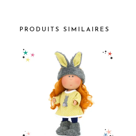
PRODUITS SIMILAIRES