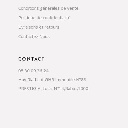
Conditions générales de vente
Politique de confidentialité
Livraisons et retours
Contactez Nous
CONTACT
05 30 09 36 24
Hay Riad Lot GH5 Immeuble N°88
PRESTIGIA ,Local N°14,Rabat,1000