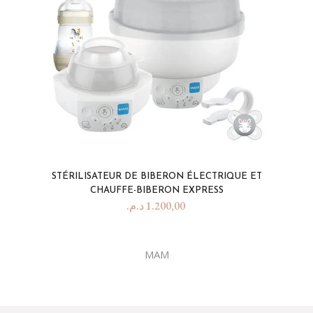
STÉRILISATEUR DE BIBERON ÉLECTRIQUE ET
CHAUFFE-BIBERON EXPRESS
د.م.
1.200,00
MAM