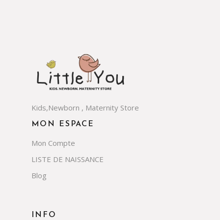
Kids,Newborn , Maternity Store
MON ESPACE
Mon Compte
LISTE DE NAISSANCE
Blog
INFO