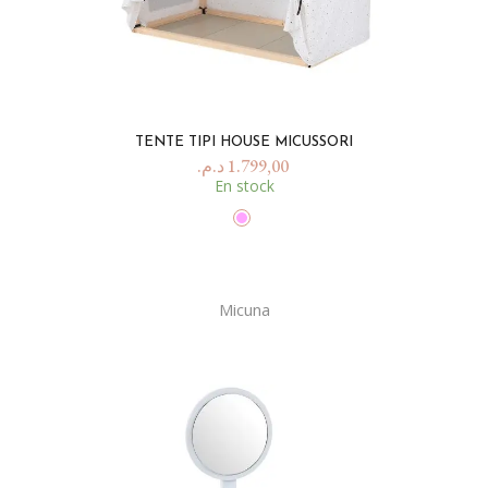
TENTE TIPI HOUSE MICUSSORI
د.م.
1.799,00
En stock
Micuna