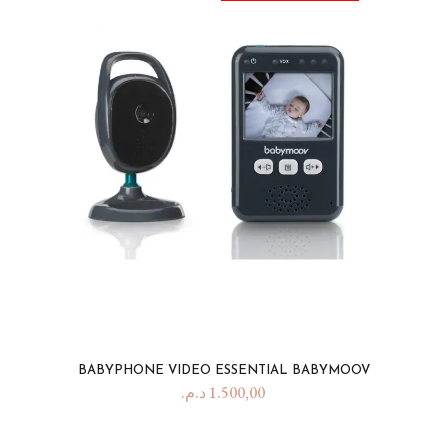
BABYPHONE VIDEO ESSENTIAL BABYMOOV
د.م.
1.500,00