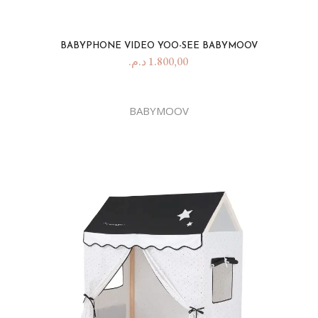
BABYPHONE VIDEO YOO-SEE BABYMOOV
د.م.
1.800,00
BABYMOOV