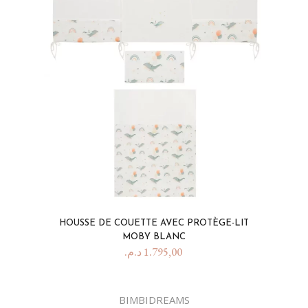
HOUSSE DE COUETTE AVEC PROTÈGE-LIT
MOBY BLANC
د.م.
1.795,00
BIMBIDREAMS