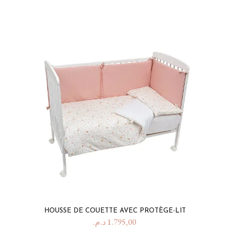
HOUSSE DE COUETTE AVEC PROTÈGE-LIT
د.م.
1.795,00