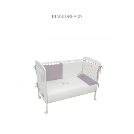
BIMBIDREAMS