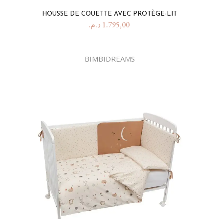
HOUSSE DE COUETTE AVEC PROTÈGE-LIT
د.م.
1.795,00
BIMBIDREAMS