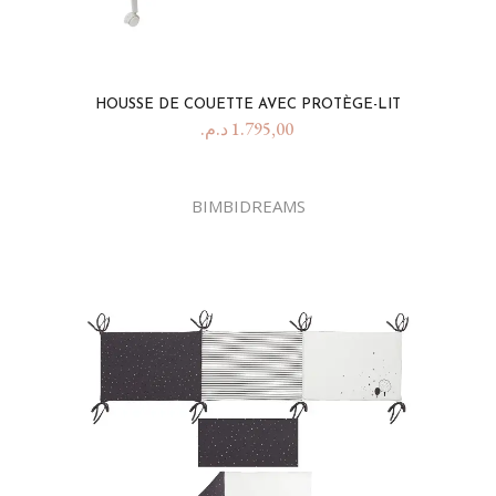
HOUSSE DE COUETTE AVEC PROTÈGE-LIT
د.م.
1.795,00
BIMBIDREAMS