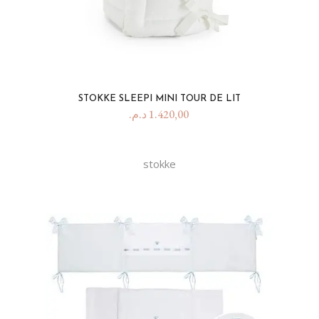
STOKKE SLEEPI MINI TOUR DE LIT
د.م.
1.420,00
stokke