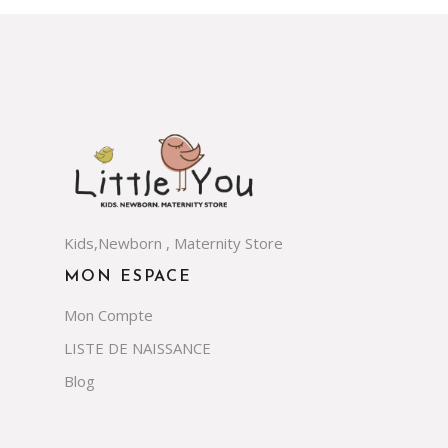
Kids,Newborn , Maternity Store
MON ESPACE
Mon Compte
LISTE DE NAISSANCE
Blog