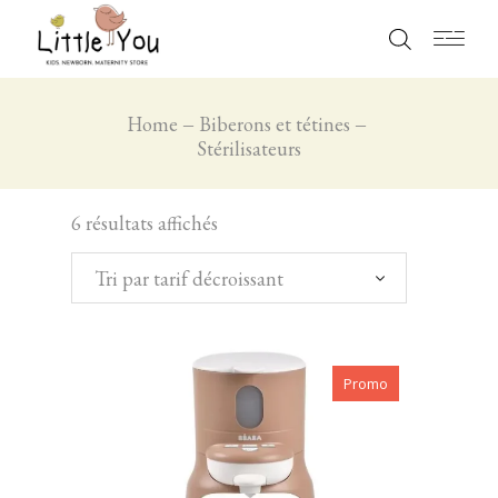
Home
Biberons et tétines
Stérilisateurs
6 résultats affichés
Tri par tarif décroissant
Promo