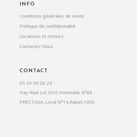
INFO
Conditions générales de vente
Politique de confidentialité
Livraisons et retours
Contactez Nous
CONTACT
05 30 09 36 24
Hay Riad Lot GH5 Immeuble N°88
PRESTIGIA ,Local N°14,Rabat,1000