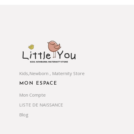
Kids,Newborn , Maternity Store
MON ESPACE
Mon Compte
LISTE DE NAISSANCE
Blog