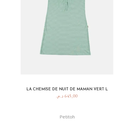
LA CHEMISE DE NUIT DE MAMAN VERT L
د.م.
645,00
Petitoh