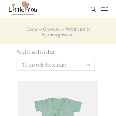
Home
Grossesse
Vetements &
Pyjamas grossesse
Voici le seul résultat
Tri par tarif décroissant