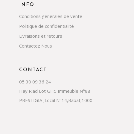
INFO
Conditions générales de vente
Politique de confidentialité
Livraisons et retours
Contactez Nous
CONTACT
05 30 09 36 24
Hay Riad Lot GH5 Immeuble N°88
PRESTIGIA ,Local N°14,Rabat,1000