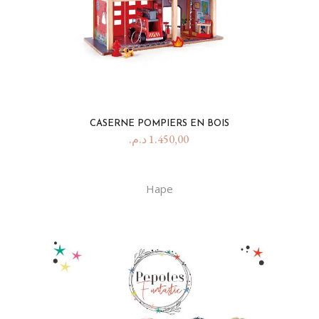
CASERNE POMPIERS EN BOIS
د.م.
1.450,00
Hape