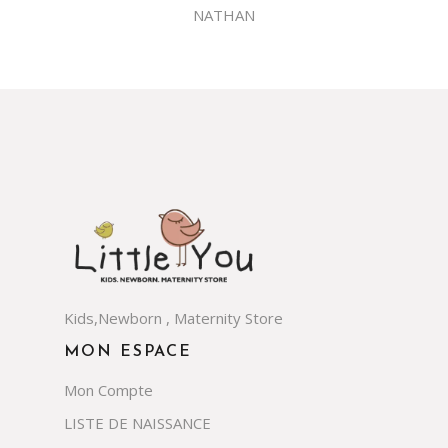
NATHAN
Kids,Newborn , Maternity Store
MON ESPACE
Mon Compte
LISTE DE NAISSANCE