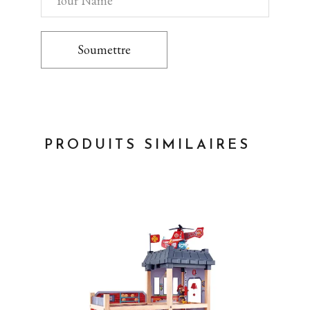
Soumettre
PRODUITS SIMILAIRES