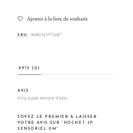
Ajouter à la liste de souhaits
8684345971687
SKU:
AVIS (0)
AVIS
Il n’y a pas encore d’avis.
SOYEZ LE PREMIER À LAISSER
VOTRE AVIS SUR “HOCHET 3P
SENSORIEL 0M”