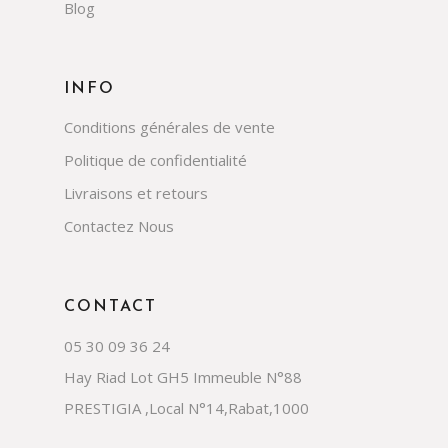
Blog
INFO
Conditions générales de vente
Politique de confidentialité
Livraisons et retours
Contactez Nous
CONTACT
05 30 09 36 24
Hay Riad Lot GH5 Immeuble N°88
PRESTIGIA ,Local N°14,Rabat,1000