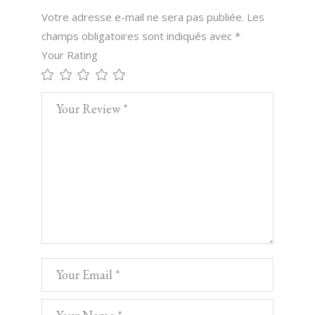
Votre adresse e-mail ne sera pas publiée.
Les
champs obligatoires sont indiqués avec
*
Your Rating