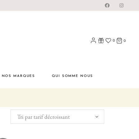
0
0
NOS MARQUES
QUI SOMME NOUS
Tri par tarif décroissant