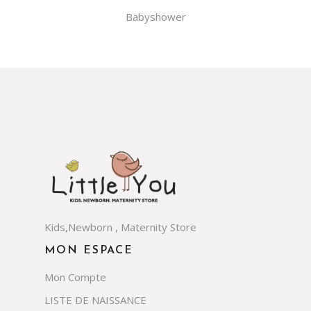
Babyshower
Kids,Newborn , Maternity Store
MON ESPACE
Mon Compte
LISTE DE NAISSANCE