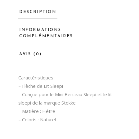
DESCRIPTION
INFORMATIONS
COMPLÉMENTAIRES
AVIS (0)
Caractéristiques :
– Flèche de Lit Sleepi
– Conçue pour le Mini Berceau Sleepi et le lit
sleepi de la marque Stokke
– Matière : Hêtre
– Coloris : Naturel