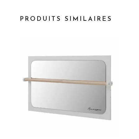
PRODUITS SIMILAIRES