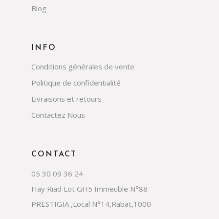
Blog
INFO
Conditions générales de vente
Politique de confidentialité
Livraisons et retours
Contactez Nous
CONTACT
05 30 09 36 24
Hay Riad Lot GH5 Immeuble N°88
PRESTIGIA ,Local N°14,Rabat,1000