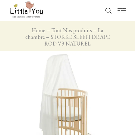
Home
Tout Nos produits
La
chambre
STOKKE SLEEPI DRAPE
ROD V3 NATUREL