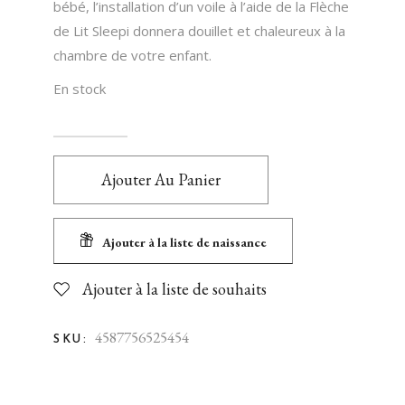
bébé, l’installation d’un voile à l’aide de la Flèche
de Lit Sleepi donnera douillet et chaleureux à la
chambre de votre enfant.
En stock
Ajouter Au Panier
Ajouter à la liste de naissance
Ajouter à la liste de souhaits
4587756525454
SKU: