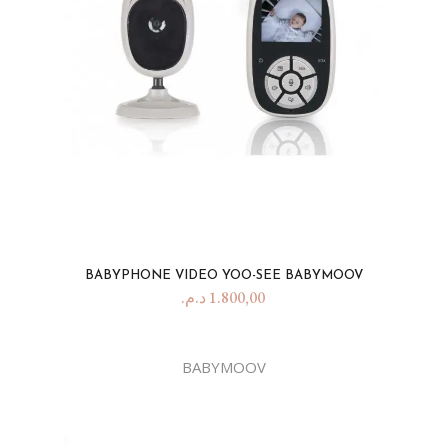
BABYPHONE VIDEO YOO-SEE BABYMOOV
د.م.
1.800,00
BABYMOOV