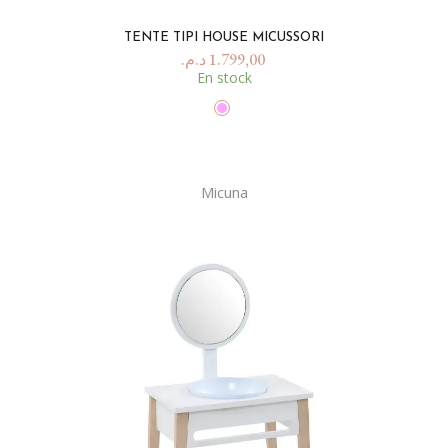
TENTE TIPI HOUSE MICUSSORI
د.م.
1.799,00
En stock
Micuna