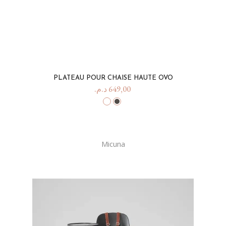
PLATEAU POUR CHAISE HAUTE OVO
د.م.
649,00
Micuna