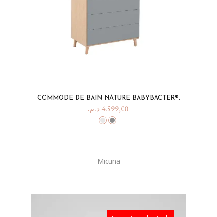
COMMODE DE BAIN NATURE BABYBACTER®.
د.م.
4.599,00
Micuna