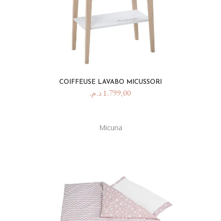
COIFFEUSE LAVABO MICUSSORI
د.م.
1.799,00
Micuna