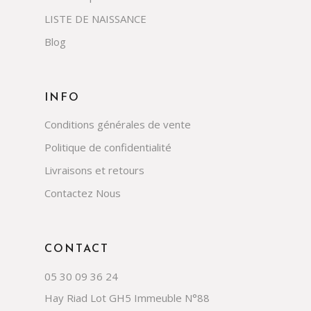
LISTE DE NAISSANCE
Blog
INFO
Conditions générales de vente
Politique de confidentialité
Livraisons et retours
Contactez Nous
CONTACT
05 30 09 36 24
Hay Riad Lot GH5 Immeuble N°88