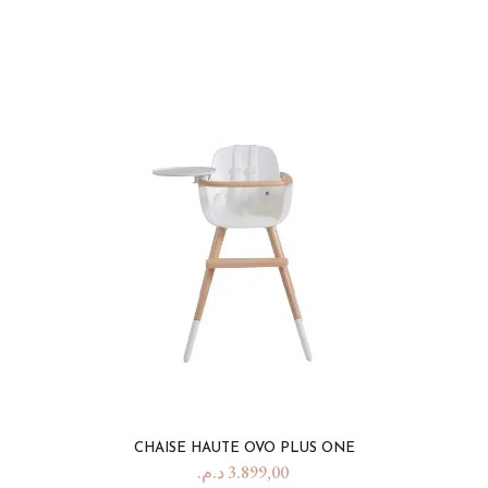
CHAISE HAUTE OVO PLUS ONE
د.م.
3.899,00