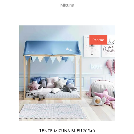
Micuna
Promo
TENTE MICUNA BLEU 70*140