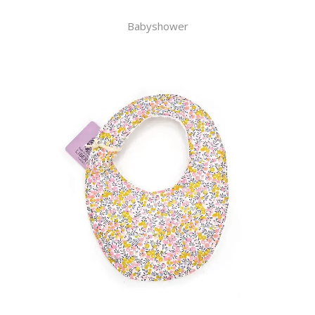
Babyshower