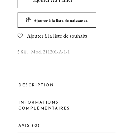
Ajouter à la liste de naissance
Ajouter à la liste de souhaits
Mod. 211201-A-1-1
SKU:
DESCRIPTION
INFORMATIONS
COMPLÉMENTAIRES
AVIS (0)