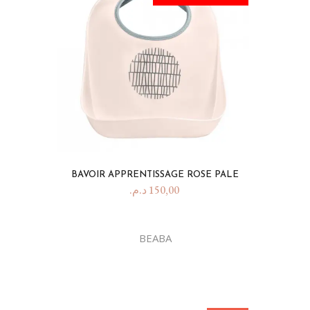
BAVOIR APPRENTISSAGE ROSE PALE
د.م.
150,00
BEABA