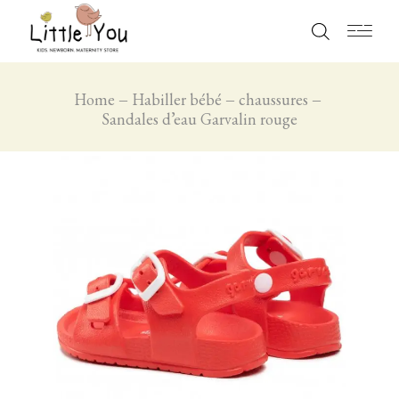
Home
Habiller bébé
chaussures
Sandales d’eau Garvalin rouge