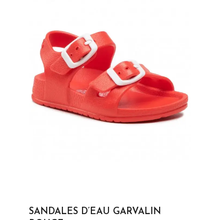
SANDALES D’EAU GARVALIN