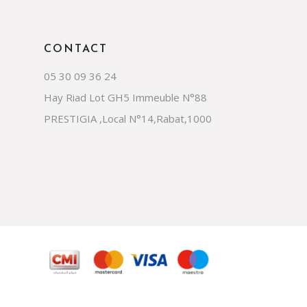
CONTACT
05 30 09 36 24
Hay Riad Lot GH5 Immeuble N°88
PRESTIGIA ,Local N°14,Rabat,1000