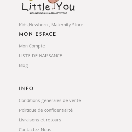
Kids,Newborn , Maternity Store
MON ESPACE
Mon Compte
LISTE DE NAISSANCE
Blog
INFO
Conditions générales de vente
Politique de confidentialité
Livraisons et retours
Contactez Nous