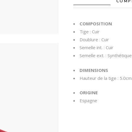
COMP
COMPOSITION
Tige : Cuir
Doublure : Cuir
Semelle int. : Cuir
Semelle ext. : Synthétique
DIMENSIONS
Hauteur de la tige : 5.0cm
ORIGINE
Espagne