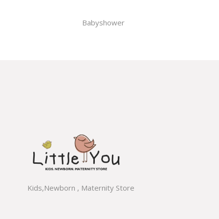
Babyshower
Kids,Newborn , Maternity Store