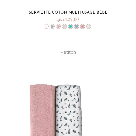
SERVIETTE COTON MULTI USAGE BÉBÉ
د.م.
225,00
Petitoh