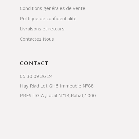
Conditions générales de vente
Politique de confidentialité
Livraisons et retours
Contactez Nous
CONTACT
05 30 09 36 24
Hay Riad Lot GH5 Immeuble N°88
PRESTIGIA ,Local N°14,Rabat,1000