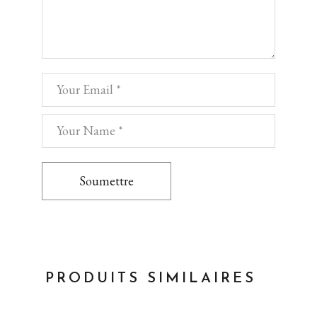
Soumettre
PRODUITS SIMILAIRES