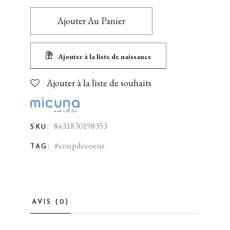
Ajouter Au Panier
Ajouter à la liste de naissance
Ajouter à la liste de souhaits
8431830198353
SKU:
#coupdecoeur
TAG:
AVIS (0)