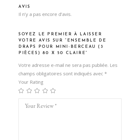
AVIS
Il n’y a pas encore d’avis.
SOYEZ LE PREMIER À LAISSER
VOTRE AVIS SUR “ENSEMBLE DE
DRAPS POUR MINI-BERCEAU (3
PIÈCES) 80 X 50 CLAIRE”
Votre adresse e-mail ne sera pas publiée.
Les
champs obligatoires sont indiqués avec
*
Your Rating