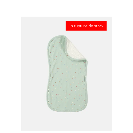
En rupture de stock