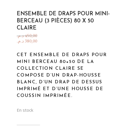
ENSEMBLE DE DRAPS POUR MINI-
BERCEAU (3 PIÈCES) 80 X 50
CLAIRE
د.م.
450,00
د.م.
380,00
CET ENSEMBLE DE DRAPS POUR
MINI BERCEAU 80×50 DE LA
COLLECTION CLAIRE SE
COMPOSE D’UN DRAP-HOUSSE
BLANC, D’UN DRAP DE DESSUS
IMPRIMÉ ET D’UNE HOUSSE DE
COUSSIN IMPRIMÉE.
En stock