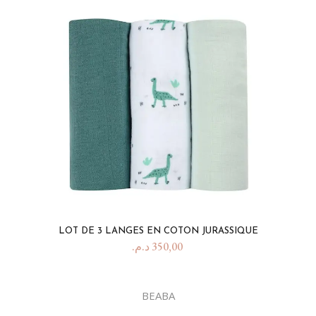
LOT DE 3 LANGES EN COTON JURASSIQUE
د.م.
350,00
BEABA