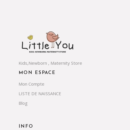
Kids,Newborn , Maternity Store
MON ESPACE
Mon Compte
LISTE DE NAISSANCE
Blog
INFO