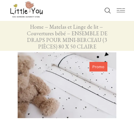
Home
Matelas et Linge de lit
Couvertures bébé
ENSEMBLE DE
DRAPS POUR MINI-BERCEAU (3
PIÈCES) 80 X 50 CLAIRE
Promo