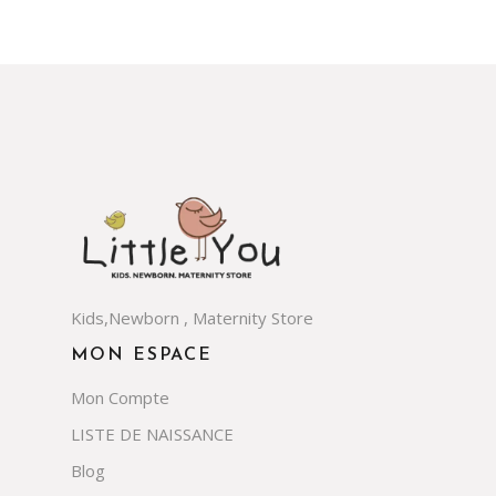
Kids,Newborn , Maternity Store
MON ESPACE
Mon Compte
LISTE DE NAISSANCE
Blog