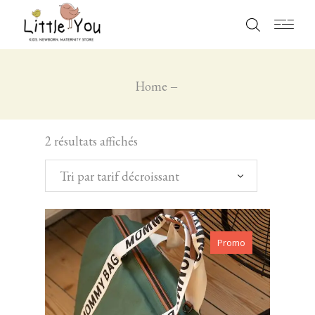
Home
2 résultats affichés
Tri par tarif décroissant
Promo