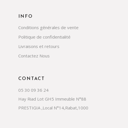
INFO
Conditions générales de vente
Politique de confidentialité
Livraisons et retours
Contactez Nous
CONTACT
05 30 09 36 24
Hay Riad Lot GH5 Immeuble N°88
PRESTIGIA ,Local N°14,Rabat,1000