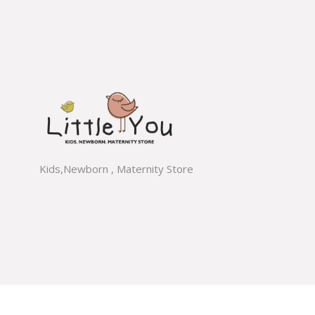
Kids,Newborn , Maternity Store