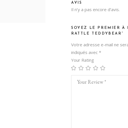
AVIS
Il n’y a pas encore d’avis.
SOYEZ LE PREMIER À 
RATTLE TEDDYBEAR”
Votre adresse e-mail ne sera
indiqués avec
*
Your Rating