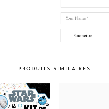
Soumettre
PRODUITS SIMILAIRES