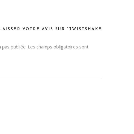
LAISSER VOTRE AVIS SUR “TWISTSHAKE
 pas publiée.
Les champs obligatoires sont