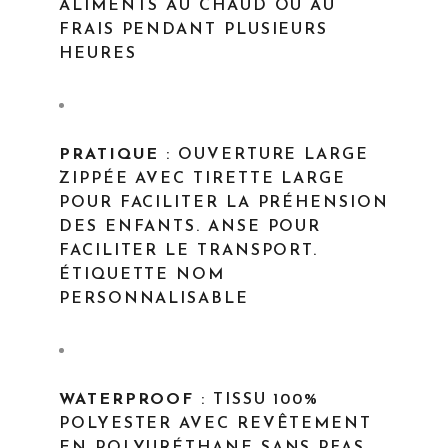
ALIMENTS AU CHAUD OU AU
FRAIS PENDANT PLUSIEURS
HEURES
PRATIQUE
: OUVERTURE LARGE
ZIPPÉE AVEC TIRETTE LARGE
POUR FACILITER LA PRÉHENSION
DES ENFANTS. ANSE POUR
FACILITER LE TRANSPORT.
ÉTIQUETTE NOM
PERSONNALISABLE
WATERPROOF
: TISSU 100%
POLYESTER AVEC REVÊTEMENT