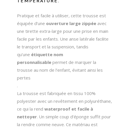
TEMPÉRATURE.
Pratique et facile à utiliser, cette trousse est
équipée d’une
ouverture large zippée
avec
une tirette extra-large pour une prise en main
facile par les enfants. Une anse latérale facilite
le transport et la suspension, tandis
qu’une
étiquette nom
personnalisable
permet de marquer la
trousse au nom de l’enfant, évitant ainsi les
pertes
.
La trousse est fabriquée en tissu 100%
polyester avec un revêtement en polyuréthane,
ce qui la rend
waterproof et facile à
nettoyer
. Un simple coup d’éponge suffit pour
la rendre comme neuve. Ce matériau est