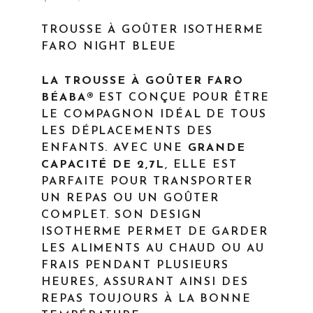
TROUSSE À GOÛTER ISOTHERME
FARO NIGHT BLEUE
LA TROUSSE À GOÛTER FARO
BÉABA®
EST CONÇUE POUR ÊTRE
LE COMPAGNON IDÉAL DE TOUS
LES DÉPLACEMENTS DES
ENFANTS. AVEC UNE
GRANDE
CAPACITÉ DE 2,7L
, ELLE EST
PARFAITE POUR TRANSPORTER
UN REPAS OU UN GOÛTER
COMPLET. SON DESIGN
ISOTHERME PERMET DE GARDER
LES ALIMENTS AU CHAUD OU AU
FRAIS PENDANT PLUSIEURS
HEURES, ASSURANT AINSI DES
REPAS TOUJOURS À LA BONNE