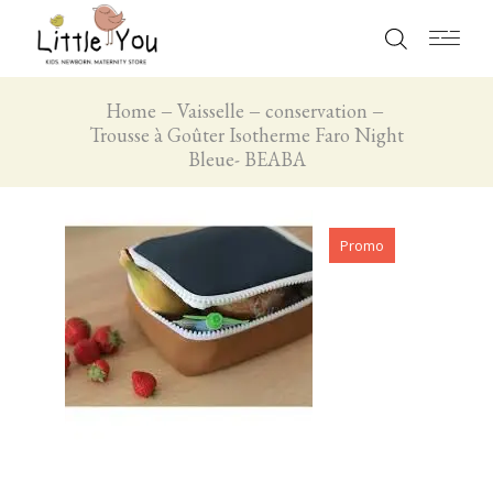
Home
Vaisselle
conservation
Trousse à Goûter Isotherme Faro Night
Bleue- BEABA
Promo