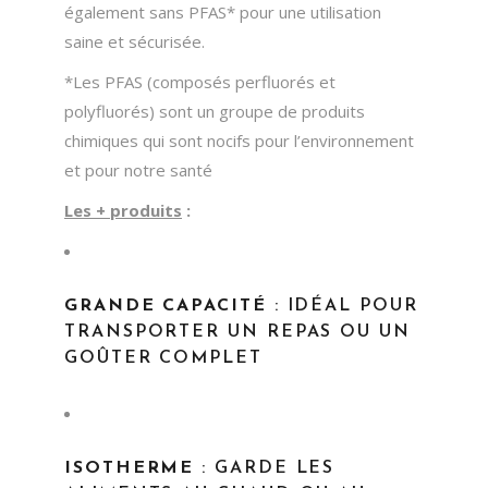
également sans PFAS* pour une utilisation
saine et sécurisée.
*Les PFAS (composés perfluorés et
polyfluorés) sont un groupe de produits
chimiques qui sont nocifs pour l’environnement
et pour notre santé
Les + produits
:
GRANDE CAPACITÉ
: IDÉAL POUR
TRANSPORTER UN REPAS OU UN
GOÛTER COMPLET
ISOTHERME
: GARDE LES