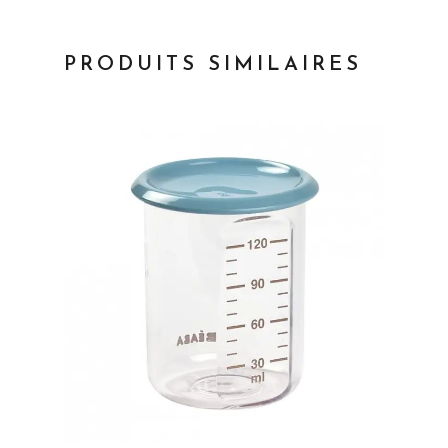
PRODUITS SIMILAIRES