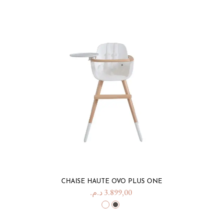
CHAISE HAUTE OVO PLUS ONE
د.م.
3.899,00