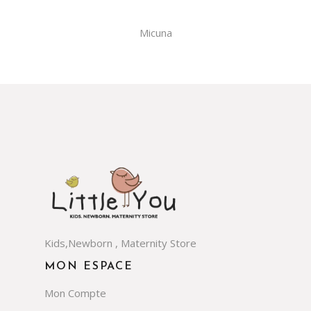
Micuna
Kids,Newborn , Maternity Store
MON ESPACE
Mon Compte