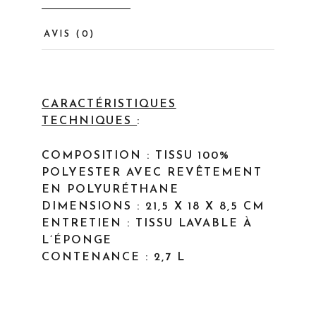
AVIS (0)
CARACTÉRISTIQUES
TECHNIQUES
:
COMPOSITION : TISSU 100%
POLYESTER AVEC REVÊTEMENT
EN POLYURÉTHANE
DIMENSIONS : 21,5 X 18 X 8,5 CM
ENTRETIEN : TISSU LAVABLE À
L’ÉPONGE
CONTENANCE : 2,7 L