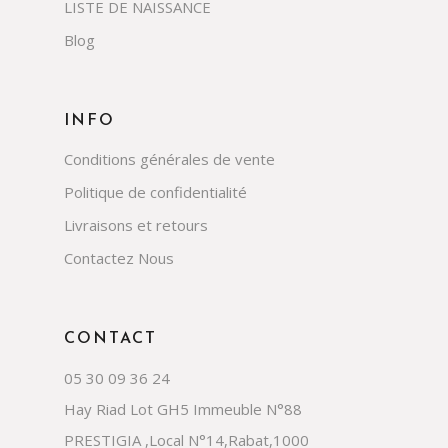
LISTE DE NAISSANCE
Blog
INFO
Conditions générales de vente
Politique de confidentialité
Livraisons et retours
Contactez Nous
CONTACT
05 30 09 36 24
Hay Riad Lot GH5 Immeuble N°88
PRESTIGIA ,Local N°14,Rabat,1000