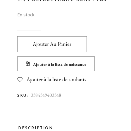
EN POLYURÉTHANE SANS PFAS
En stock
Ajouter Au Panier
Ajouter à la liste de naissance
Ajouter à la liste de souhaits
3384349403348
SKU:
DESCRIPTION