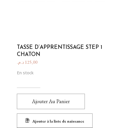
TASSE D’APPRENTISSAGE STEP 1
CHATON
د.م.
125,00
En stock
Ajouter Au Panier
Ajouter à la liste de naissance