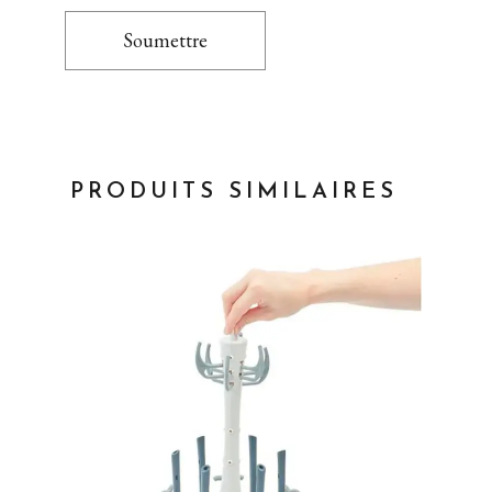
Soumettre
PRODUITS SIMILAIRES