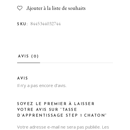
Ajouter à la liste de souhaits
8445344032744
SKU:
AVIS (0)
AVIS
Il n’y a pas encore d’avis.
SOYEZ LE PREMIER À LAISSER
VOTRE AVIS SUR “TASSE
D’APPRENTISSAGE STEP 1 CHATON”
Votre adresse e-mail ne sera pas publiée.
Les