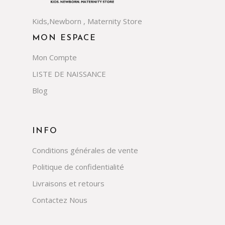
Kids,Newborn , Maternity Store
MON ESPACE
Mon Compte
LISTE DE NAISSANCE
Blog
INFO
Conditions générales de vente
Politique de confidentialité
Livraisons et retours
Contactez Nous