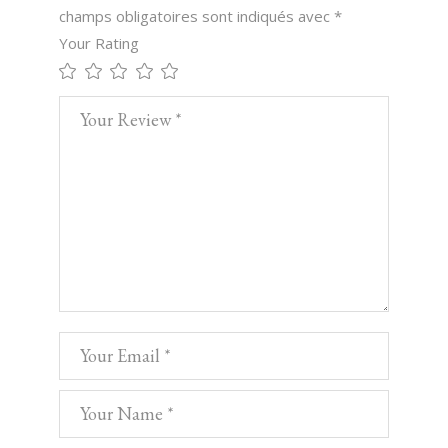
champs obligatoires sont indiqués avec
*
Your Rating