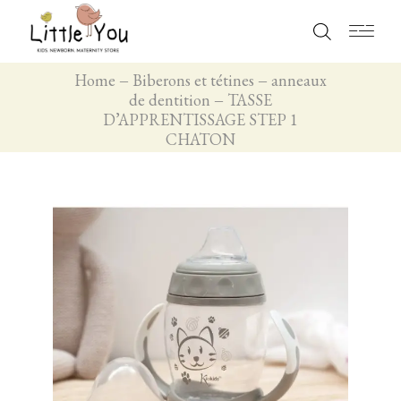
Home
Biberons et tétines
anneaux
de dentition
TASSE
D’APPRENTISSAGE STEP 1
CHATON