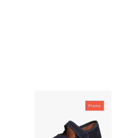
Promo