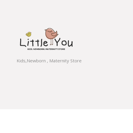
Kids,Newborn , Maternity Store