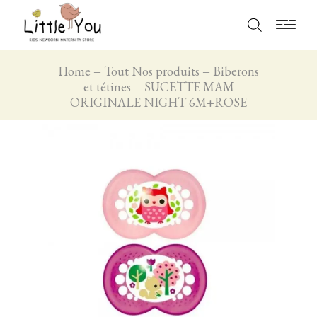
Home
Tout Nos produits
Biberons
et tétines
SUCETTE MAM
ORIGINALE NIGHT 6M+ROSE