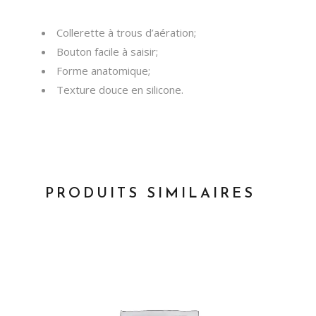
Collerette à trous d’aération;
Bouton facile à saisir;
Forme anatomique;
Texture douce en silicone.
PRODUITS SIMILAIRES