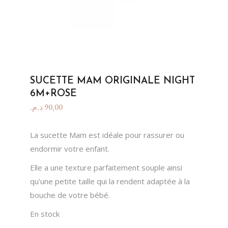
SUCETTE MAM ORIGINALE NIGHT
6M+ROSE
د.م.
90,00
La sucette Mam est idéale pour rassurer ou
endormir votre enfant.
Elle a une texture parfaitement souple ainsi
qu’une petite taille qui la rendent adaptée à la
bouche de votre bébé.
En stock