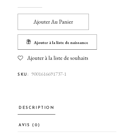
Ajouter Au Panier
Ajouter à la liste de naissance
Ajouter à la liste de souhaits
9001616691737-1
SKU:
DESCRIPTION
AVIS (0)