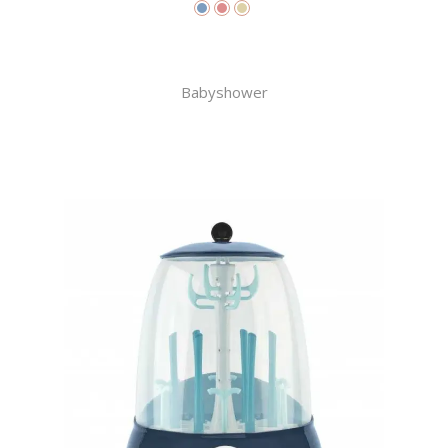
Babyshower