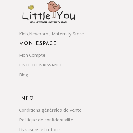
Kids,Newborn , Maternity Store
MON ESPACE
Mon Compte
LISTE DE NAISSANCE
Blog
INFO
Conditions générales de vente
Politique de confidentialité
Livraisons et retours