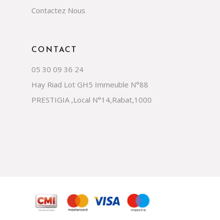
Contactez Nous
CONTACT
05 30 09 36 24
Hay Riad Lot GH5 Immeuble N°88
PRESTIGIA ,Local N°14,Rabat,1000