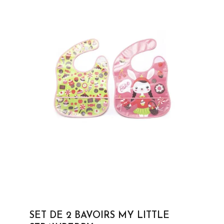
SET DE 2 BAVOIRS MY LITTLE