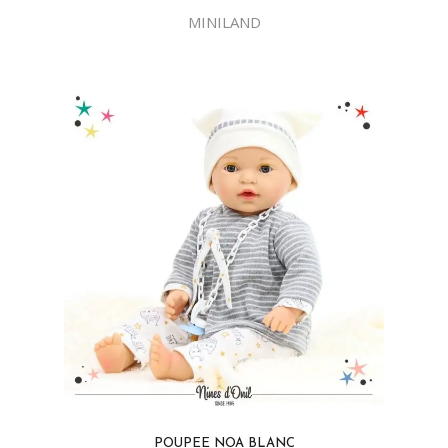
MINILAND
POUPEE NOA BLANC