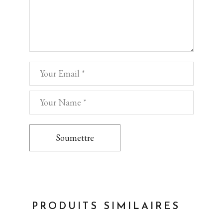
Soumettre
PRODUITS SIMILAIRES