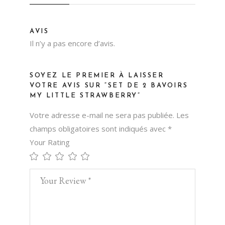
AVIS
Il n’y a pas encore d’avis.
SOYEZ LE PREMIER À LAISSER
VOTRE AVIS SUR “SET DE 2 BAVOIRS
MY LITTLE STRAWBERRY”
Votre adresse e-mail ne sera pas publiée.
Les
champs obligatoires sont indiqués avec
*
Your Rating