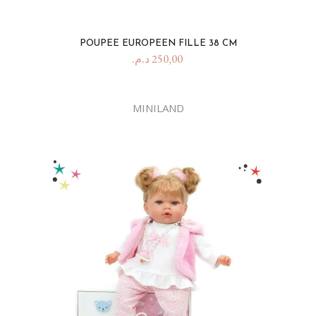
POUPEE EUROPEEN FILLE 38 CM
د.م.
250,00
MINILAND