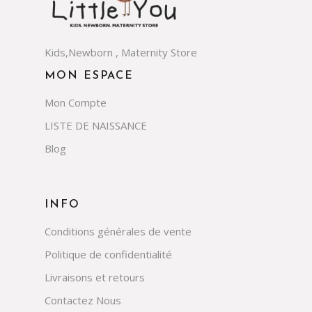
Kids,Newborn , Maternity Store
MON ESPACE
Mon Compte
LISTE DE NAISSANCE
Blog
INFO
Conditions générales de vente
Politique de confidentialité
Livraisons et retours
Contactez Nous