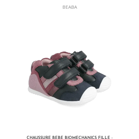
BEABA
CHAUSSURE BEBE BIOMECHANICS FILLE -