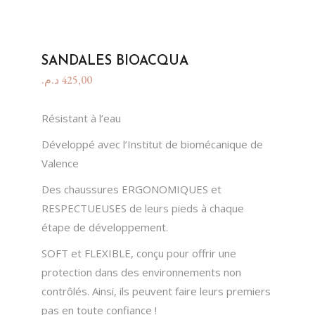
SANDALES BIOACQUA
د.م.
425,00
Résistant à l’eau
Développé avec l’Institut de biomécanique de
Valence
Des chaussures ERGONOMIQUES et
RESPECTUEUSES de leurs pieds à chaque
étape de développement.
SOFT et FLEXIBLE, conçu pour offrir une
protection dans des environnements non
contrôlés. Ainsi, ils peuvent faire leurs premiers
pas en toute confiance !