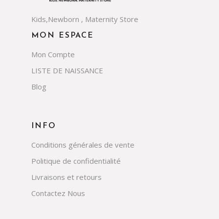
Kids,Newborn , Maternity Store
MON ESPACE
Mon Compte
LISTE DE NAISSANCE
Blog
INFO
Conditions générales de vente
Politique de confidentialité
Livraisons et retours
Contactez Nous