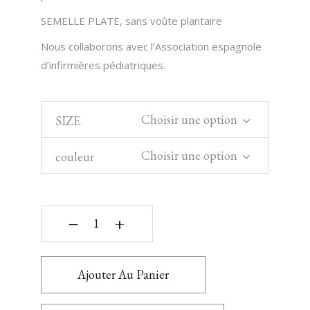
SEMELLE PLATE, sans voûte plantaire
Nous collaborons avec l’Association espagnole
d’infirmières pédiatriques.
Choisir une option
SIZE
Choisir une option
couleur
‒
+
Ajouter Au Panier