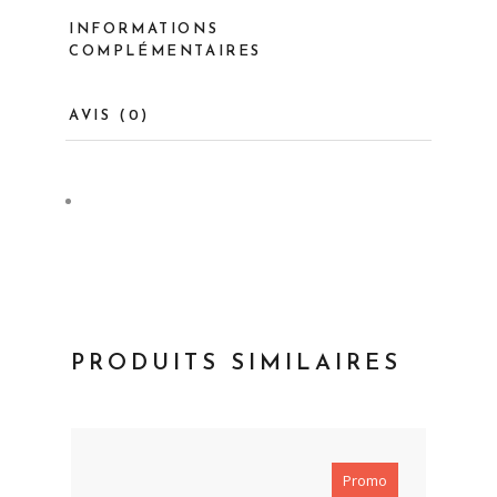
INFORMATIONS
COMPLÉMENTAIRES
AVIS (0)
PRODUITS SIMILAIRES
Promo