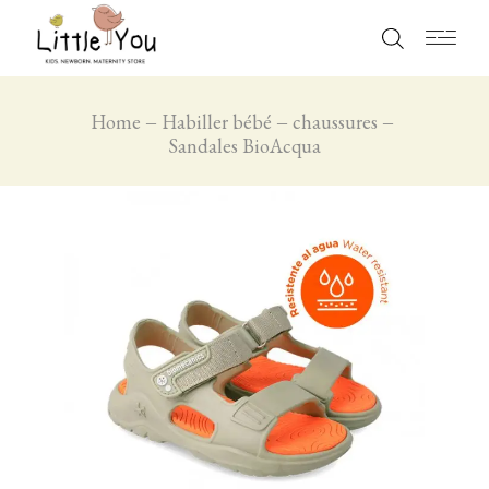
Home
Habiller bébé
chaussures
Sandales BioAcqua