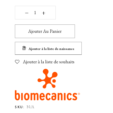
‒
+
Ajouter Au Panier
Ajouter à la liste de naissance
Ajouter à la liste de souhaits
N/A
SKU: