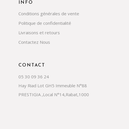
INFO
Conditions générales de vente
Politique de confidentialité
Livraisons et retours
Contactez Nous
CONTACT
05 30 09 36 24
Hay Riad Lot GH5 Immeuble N°88
PRESTIGIA ,Local N°14,Rabat,1000