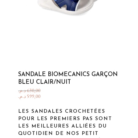
SANDALE BIOMECANICS GARÇON
BLEU CLAIR/NUIT
د.م.
630,00
د.م.
599,00
LES SANDALES CROCHETÉES
POUR LES PREMIERS PAS SONT
LES MEILLEURES ALLIÉES DU
QUOTIDIEN DE NOS PETIT