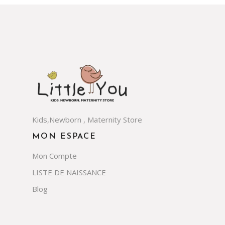
Kids,Newborn , Maternity Store
MON ESPACE
Mon Compte
LISTE DE NAISSANCE
Blog