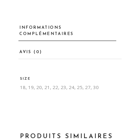
INFORMATIONS
COMPLÉMENTAIRES
AVIS (0)
SIZE
18, 19, 20, 21, 22, 23, 24, 25, 27, 30
PRODUITS SIMILAIRES