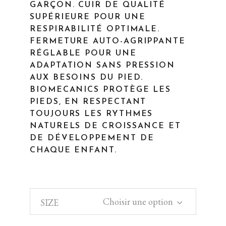
GARÇON. CUIR DE QUALITÉ
SUPÉRIEURE POUR UNE
RESPIRABILITÉ OPTIMALE.
FERMETURE AUTO-AGRIPPANTE
RÉGLABLE POUR UNE
ADAPTATION SANS PRESSION
AUX BESOINS DU PIED.
BIOMECANICS PROTÈGE LES
PIEDS, EN RESPECTANT
TOUJOURS LES RYTHMES
NATURELS DE CROISSANCE ET
DE DÉVELOPPEMENT DE
CHAQUE ENFANT.
Choisir une option
SIZE