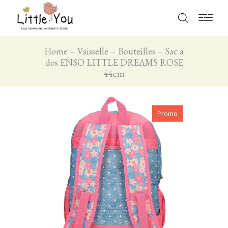
Home
Vaisselle
Bouteilles
Sac a
dos ENSO LITTLE DREAMS ROSE
44cm
Promo