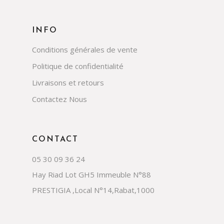
INFO
Conditions générales de vente
Politique de confidentialité
Livraisons et retours
Contactez Nous
CONTACT
05 30 09 36 24
Hay Riad Lot GH5 Immeuble N°88
PRESTIGIA ,Local N°14,Rabat,1000