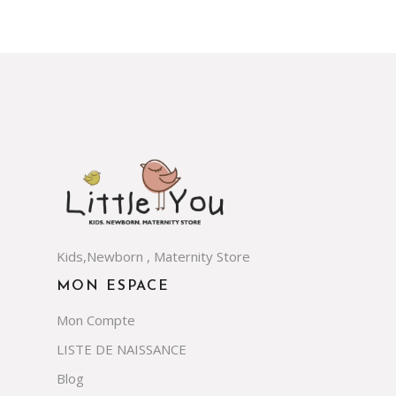
Kids,Newborn , Maternity Store
MON ESPACE
Mon Compte
LISTE DE NAISSANCE
Blog