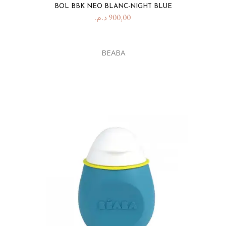
BOL BBK NEO BLANC-NIGHT BLUE
د.م.
900,00
BEABA