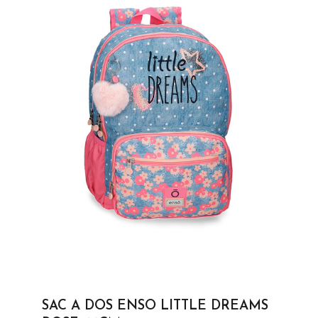
SAC A DOS ENSO LITTLE DREAMS