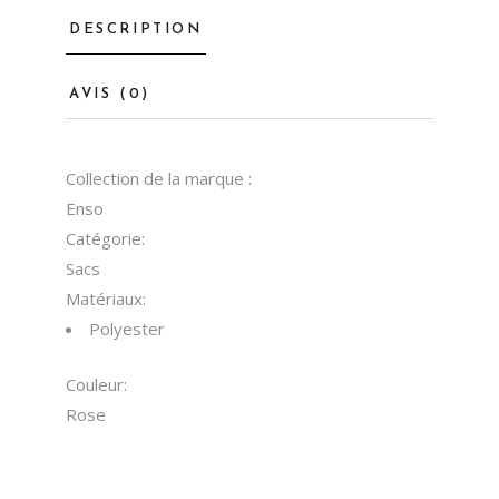
DESCRIPTION
AVIS (0)
Collection de la marque :
Enso
Catégorie:
Sacs
Matériaux:
Polyester
Couleur:
Rose