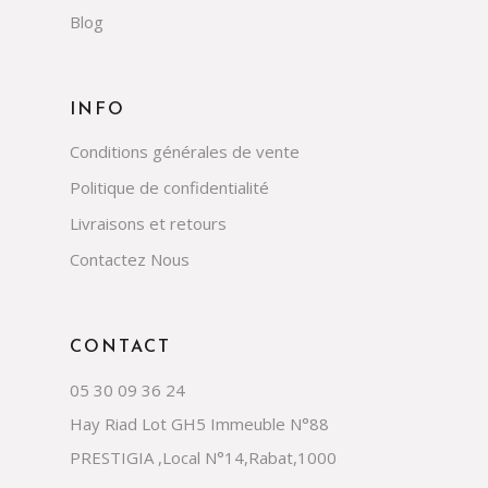
Blog
INFO
Conditions générales de vente
Politique de confidentialité
Livraisons et retours
Contactez Nous
CONTACT
05 30 09 36 24
Hay Riad Lot GH5 Immeuble N°88
PRESTIGIA ,Local N°14,Rabat,1000