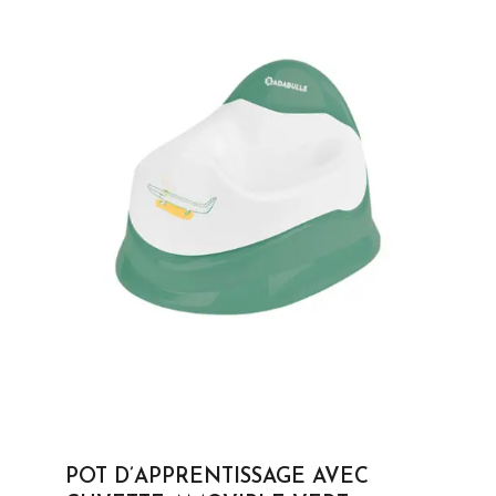
POT D’APPRENTISSAGE AVEC