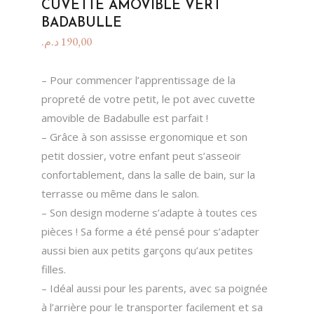
CUVETTE AMOVIBLE VERT
BADABULLE
د.م.
190,00
– Pour commencer l’apprentissage de la
propreté de votre petit, le pot avec cuvette
amovible de Badabulle est parfait !
– Grâce à son assisse ergonomique et son
petit dossier, votre enfant peut s’asseoir
confortablement, dans la salle de bain, sur la
terrasse ou même dans le salon.
– Son design moderne s’adapte à toutes ces
pièces ! Sa forme a été pensé pour s’adapter
aussi bien aux petits garçons qu’aux petites
filles.
– Idéal aussi pour les parents, avec sa poignée
à l’arrière pour le transporter facilement et sa