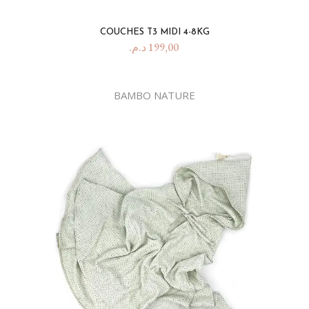
COUCHES T3 MIDI 4-8KG
د.م.
199,00
BAMBO NATURE