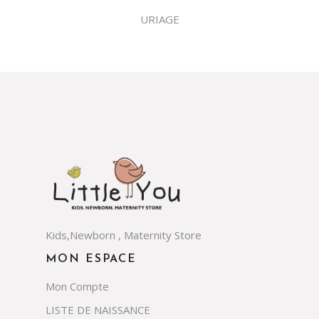
URIAGE
Kids,Newborn , Maternity Store
MON ESPACE
Mon Compte
LISTE DE NAISSANCE