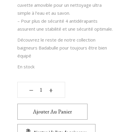
cuvette amovible pour un nettoyage ultra
simple à l’eau et au savon.
– Pour plus de sécurité 4 antidérapants
assurent une stabilité et une sécurité optimale.
Découvrez le reste de notre collection
baigneurs Badabulle pour toujours être bien
équipé
En stock
‒
+
Ajouter Au Panier