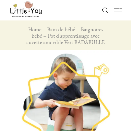
Home
Bain de bébé
Baignoires
bébé
Pot d’apprentissage avec
cuvette amovible Vert BADABULLE