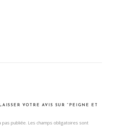
LAISSER VOTRE AVIS SUR “PEIGNE ET
 pas publiée.
Les champs obligatoires sont