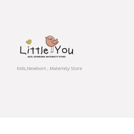
Kids,Newborn , Maternity Store