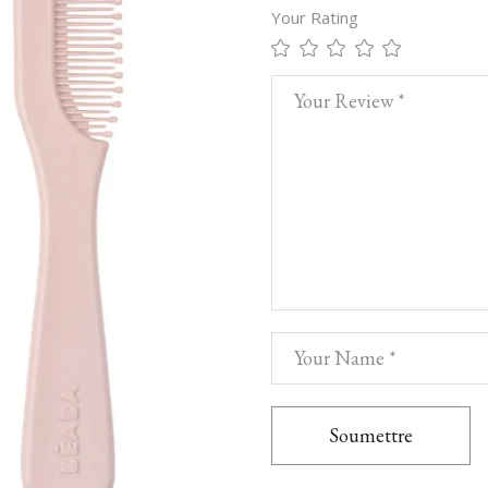
Your Rating
Soumettre