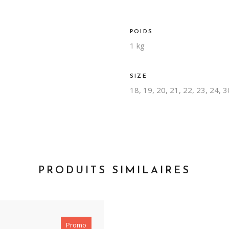
POIDS
1 kg
SIZE
18, 19, 20, 21, 22, 23, 24, 3
PRODUITS SIMILAIRES
Promo