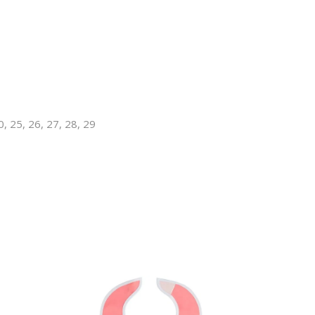
0, 25, 26, 27, 28, 29