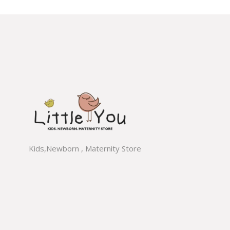
Kids,Newborn , Maternity Store