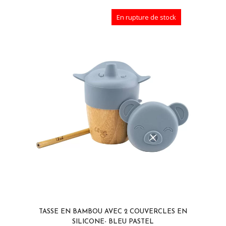
En rupture de stock
TASSE EN BAMBOU AVEC 2 COUVERCLES EN
SILICONE- BLEU PASTEL