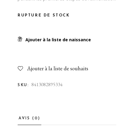
RUPTURE DE STOCK
Ajouter à la liste de naissance
Ajouter à la liste de souhaits
8413082895334
SKU:
AVIS (0)