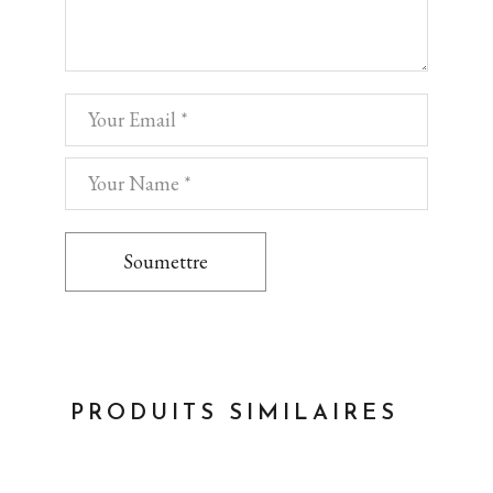
Soumettre
PRODUITS SIMILAIRES