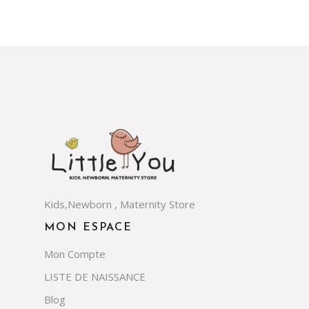
Kids,Newborn , Maternity Store
MON ESPACE
Mon Compte
LISTE DE NAISSANCE
Blog