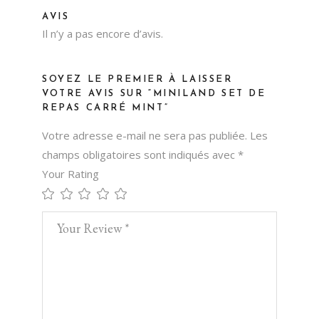
AVIS
Il n’y a pas encore d’avis.
SOYEZ LE PREMIER À LAISSER
VOTRE AVIS SUR “MINILAND SET DE
REPAS CARRÉ MINT”
Votre adresse e-mail ne sera pas publiée.
Les
champs obligatoires sont indiqués avec
*
Your Rating