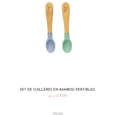
SET DE CUILLÈRES EN BAMBOU VERT/BLEU
د.م.
119,00
citron