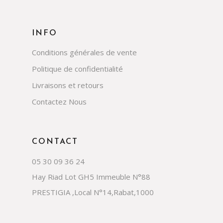
INFO
Conditions générales de vente
Politique de confidentialité
Livraisons et retours
Contactez Nous
CONTACT
05 30 09 36 24
Hay Riad Lot GH5 Immeuble N°88
PRESTIGIA ,Local N°14,Rabat,1000