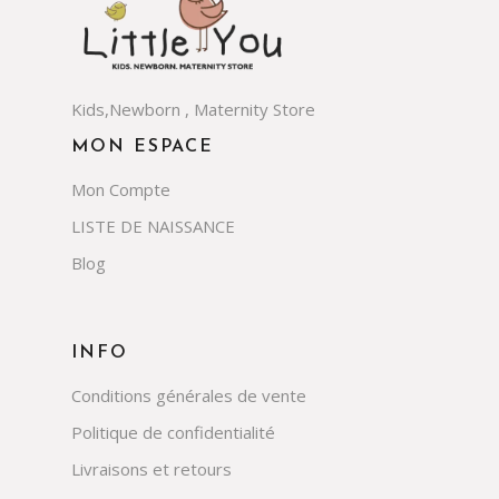
Kids,Newborn , Maternity Store
MON ESPACE
Mon Compte
LISTE DE NAISSANCE
Blog
INFO
Conditions générales de vente
Politique de confidentialité
Livraisons et retours