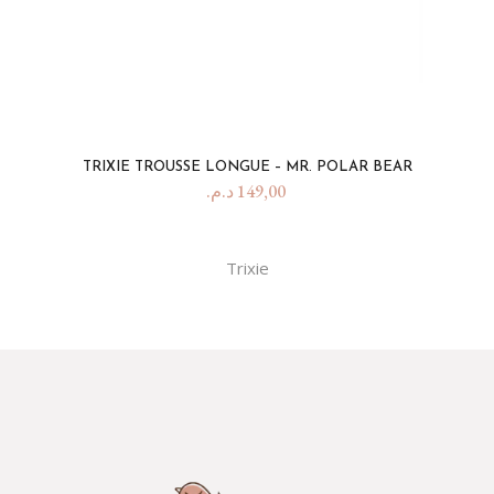
TRIXIE TROUSSE LONGUE – MR. POLAR BEAR
د.م.
149,00
Trixie