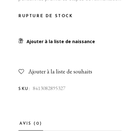
RUPTURE DE STOCK
Ajouter à la liste de naissance
Ajouter à la liste de souhaits
8413082895327
SKU:
AVIS (0)