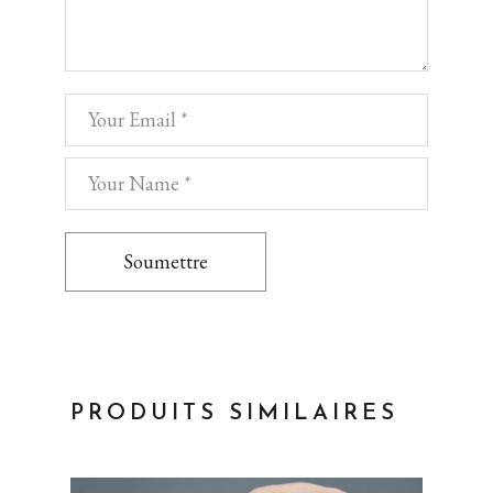
Soumettre
PRODUITS SIMILAIRES