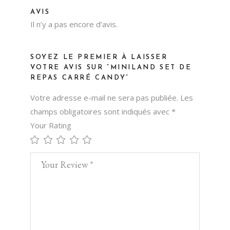
AVIS
Il n’y a pas encore d’avis.
SOYEZ LE PREMIER À LAISSER
VOTRE AVIS SUR “MINILAND SET DE
REPAS CARRÉ CANDY”
Votre adresse e-mail ne sera pas publiée.
Les
champs obligatoires sont indiqués avec
*
Your Rating