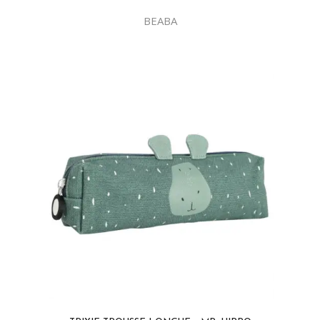
BEABA