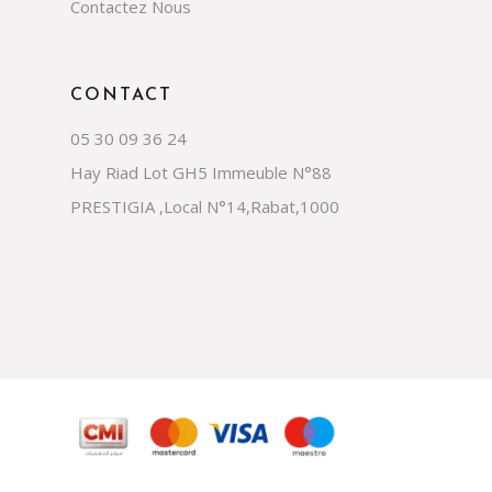
Contactez Nous
CONTACT
05 30 09 36 24
Hay Riad Lot GH5 Immeuble N°88
PRESTIGIA ,Local N°14,Rabat,1000