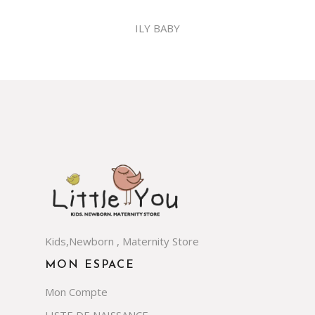
ILY BABY
Kids,Newborn , Maternity Store
MON ESPACE
Mon Compte