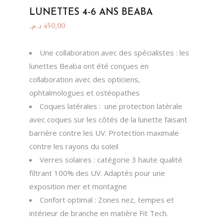
LUNETTES 4-6 ANS BEABA
د.م.
450,00
Une collaboration avec des spécialistes : les
lunettes Beaba ont été conçues en
collaboration avec des opticiens,
ophtalmologues et ostéopathes
Coques latérales : une protection latérale
avec coques sur les côtés de la lunette faisant
barrière contre les UV. Protection maximale
contre les rayons du soleil
Verres solaires : catégorie 3 haute qualité
filtrant 100% des UV. Adaptés pour une
exposition mer et montagne
Confort optimal : Zones nez, tempes et
intérieur de branche en matière Fit Tech.