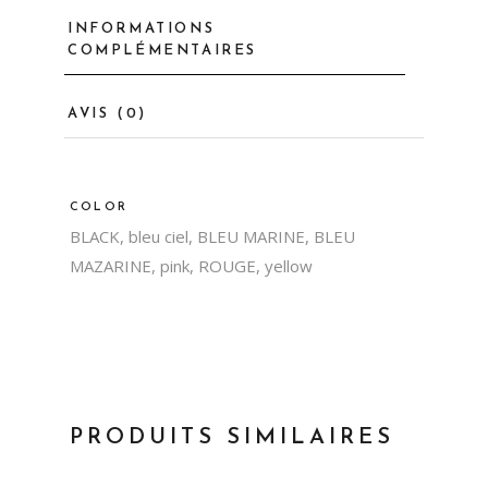
INFORMATIONS
COMPLÉMENTAIRES
AVIS (0)
COLOR
BLACK, bleu ciel, BLEU MARINE, BLEU
MAZARINE, pink, ROUGE, yellow
PRODUITS SIMILAIRES