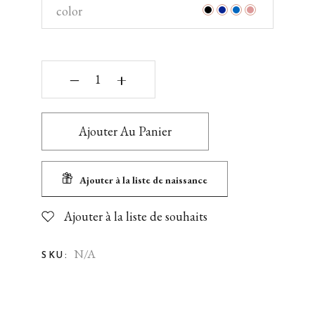
color
‒
+
Ajouter Au Panier
Ajouter à la liste de naissance
Ajouter à la liste de souhaits
N/A
SKU: