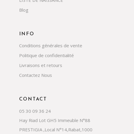
LISTE DE NAISSANCE
Blog
INFO
Conditions générales de vente
Politique de confidentialité
Livraisons et retours
Contactez Nous
CONTACT
05 30 09 36 24
Hay Riad Lot GH5 Immeuble N°88
PRESTIGIA ,Local N°14,Rabat,1000