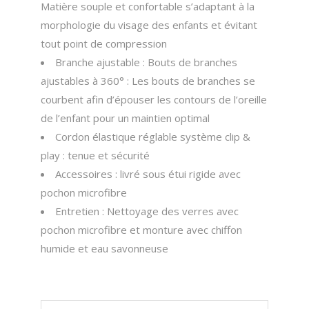
Matière souple et confortable s’adaptant à la
morphologie du visage des enfants et évitant
tout point de compression
Branche ajustable : Bouts de branches
ajustables à 360° : Les bouts de branches se
courbent afin d’épouser les contours de l’oreille
de l’enfant pour un maintien optimal
Cordon élastique réglable système clip &
play : tenue et sécurité
Accessoires : livré sous étui rigide avec
pochon microfibre
Entretien : Nettoyage des verres avec
pochon microfibre et monture avec chiffon
humide et eau savonneuse