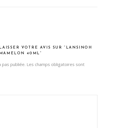
LAISSER VOTRE AVIS SUR “LANSINOH
 MAMELON 40ML”
 pas publiée.
Les champs obligatoires sont