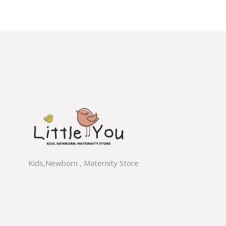
Kids,Newborn , Maternity Store