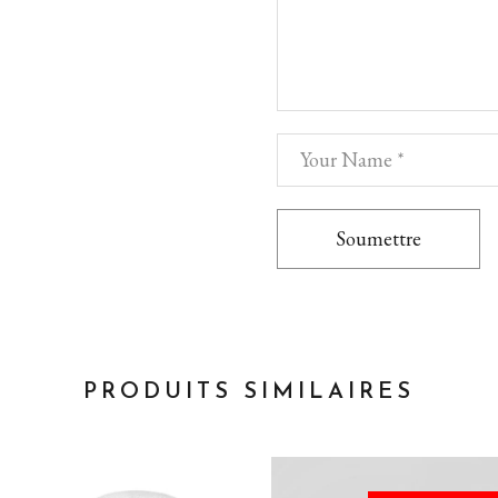
Soumettre
PRODUITS SIMILAIRES