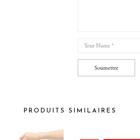
Soumettre
PRODUITS SIMILAIRES