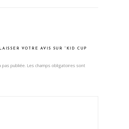
LAISSER VOTRE AVIS SUR “KID CUP
 pas publiée.
Les champs obligatoires sont