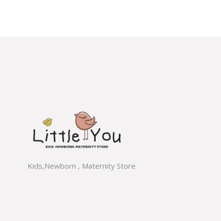
Kids,Newborn , Maternity Store