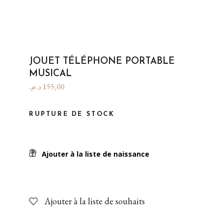
JOUET TÉLÉPHONE PORTABLE
MUSICAL
د.م.
155,00
RUPTURE DE STOCK
Ajouter à la liste de naissance
Ajouter à la liste de souhaits