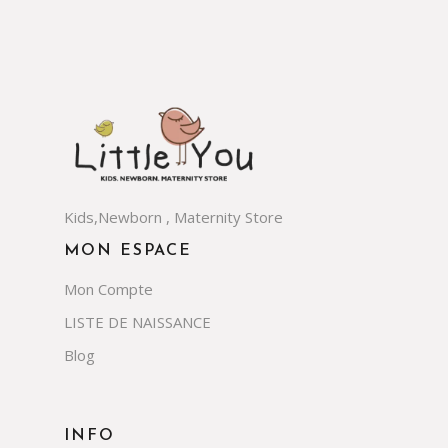
Kids,Newborn , Maternity Store
MON ESPACE
Mon Compte
LISTE DE NAISSANCE
Blog
INFO