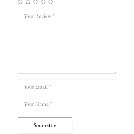
Soumettre