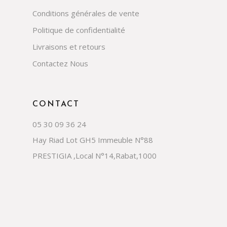
Conditions générales de vente
Politique de confidentialité
Livraisons et retours
Contactez Nous
CONTACT
05 30 09 36 24
Hay Riad Lot GH5 Immeuble N°88
PRESTIGIA ,Local N°14,Rabat,1000