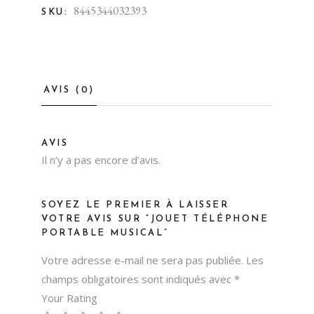
8445344032393
SKU:
AVIS (0)
AVIS
Il n’y a pas encore d’avis.
SOYEZ LE PREMIER À LAISSER
VOTRE AVIS SUR “JOUET TÉLÉPHONE
PORTABLE MUSICAL”
Votre adresse e-mail ne sera pas publiée.
Les
champs obligatoires sont indiqués avec
*
Your Rating