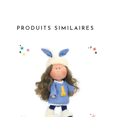
PRODUITS SIMILAIRES