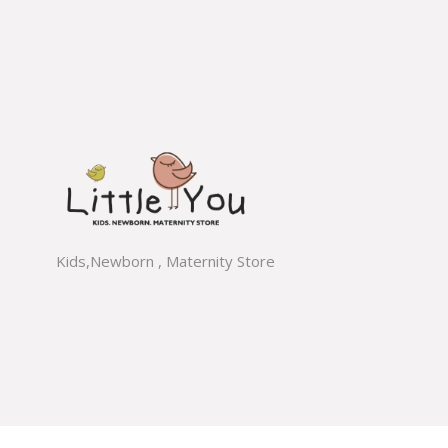
Kids,Newborn , Maternity Store