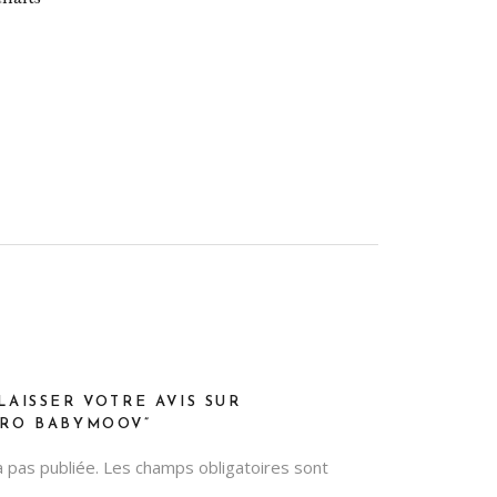
LAISSER VOTRE AVIS SUR
GRO BABYMOOV”
 pas publiée.
Les champs obligatoires sont