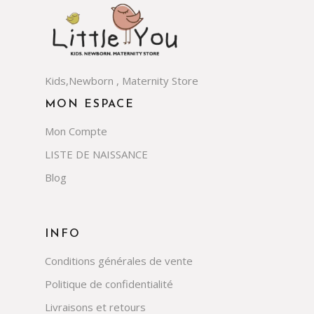
Kids,Newborn , Maternity Store
MON ESPACE
Mon Compte
LISTE DE NAISSANCE
Blog
INFO
Conditions générales de vente
Politique de confidentialité
Livraisons et retours