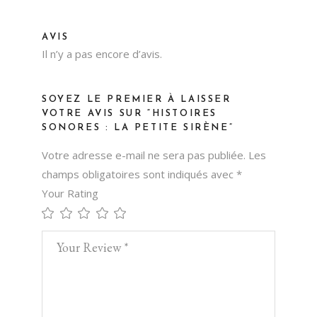
AVIS
Il n’y a pas encore d’avis.
SOYEZ LE PREMIER À LAISSER
VOTRE AVIS SUR “HISTOIRES
SONORES : LA PETITE SIRÈNE”
Votre adresse e-mail ne sera pas publiée.
Les
champs obligatoires sont indiqués avec
*
Your Rating