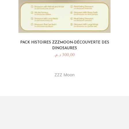
PACK HISTOIRES ZZZMOON-DÉCOUVERTE DES
DINOSAURES
د.م.
300,00
ZZZ Moon