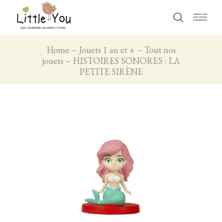
Home
Jouets 1 an et +
Tout nos
jouets
HISTOIRES SONORES : LA
PETITE SIRÈNE