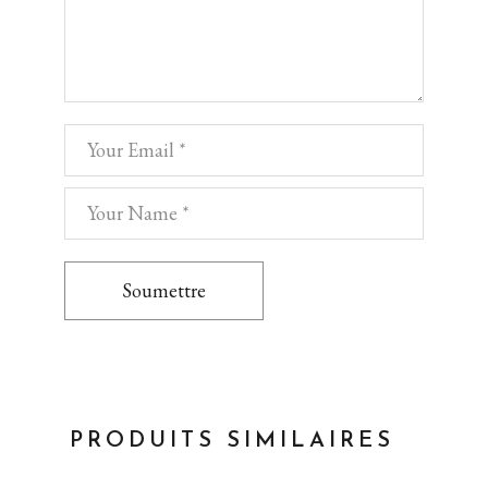
Soumettre
PRODUITS SIMILAIRES