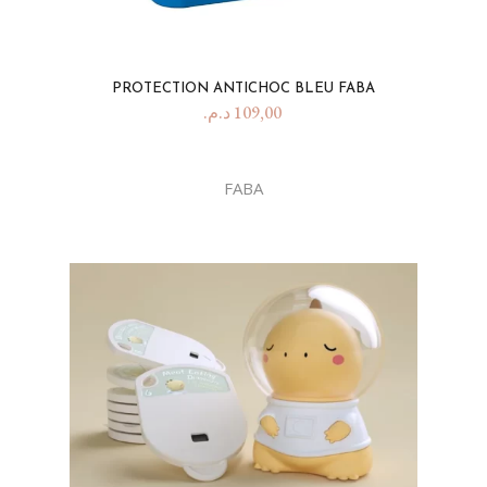
PROTECTION ANTICHOC BLEU FABA
د.م.
109,00
FABA