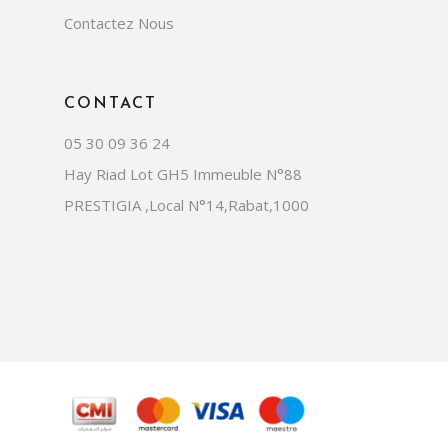
Contactez Nous
CONTACT
05 30 09 36 24
Hay Riad Lot GH5 Immeuble N°88
PRESTIGIA ,Local N°14,Rabat,1000