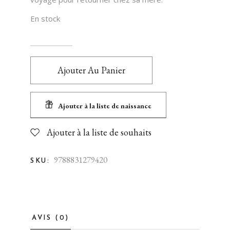
En stock
Ajouter Au Panier
Ajouter à la liste de naissance
Ajouter à la liste de souhaits
9788831279420
SKU:
AVIS (0)