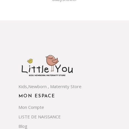
Kids,Newborn , Maternity Store
MON ESPACE
Mon Compte
LISTE DE NAISSANCE
Blog