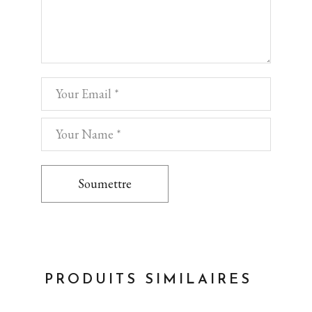
Soumettre
PRODUITS SIMILAIRES