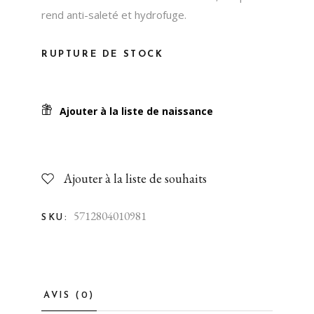
rend anti-saleté et hydrofuge.
RUPTURE DE STOCK
Ajouter à la liste de naissance
Ajouter à la liste de souhaits
5712804010981
SKU:
AVIS (0)