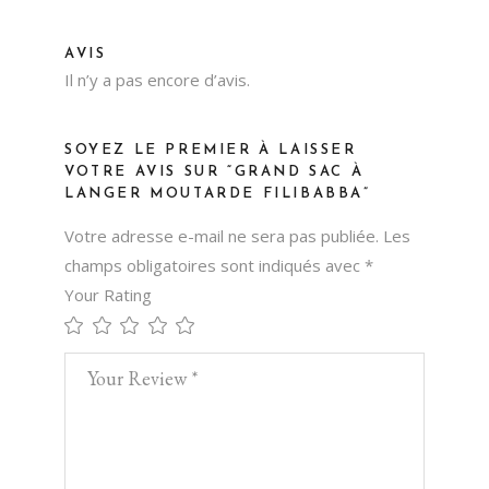
AVIS
Il n’y a pas encore d’avis.
SOYEZ LE PREMIER À LAISSER
VOTRE AVIS SUR “GRAND SAC À
LANGER MOUTARDE FILIBABBA”
Votre adresse e-mail ne sera pas publiée.
Les
champs obligatoires sont indiqués avec
*
Your Rating