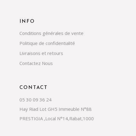
INFO
Conditions générales de vente
Politique de confidentialité
Livraisons et retours
Contactez Nous
CONTACT
05 30 09 36 24
Hay Riad Lot GH5 Immeuble N°88
PRESTIGIA ,Local N°14,Rabat,1000