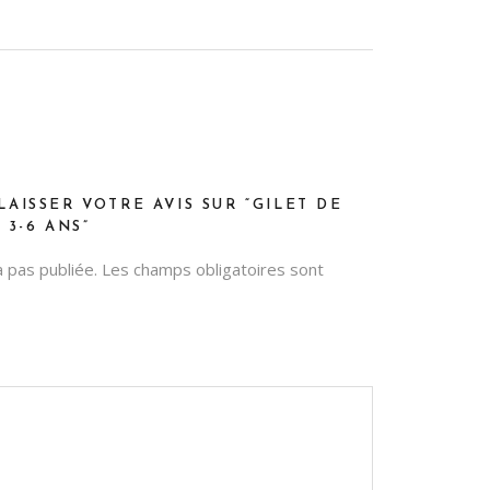
LAISSER VOTRE AVIS SUR “GILET DE
 3-6 ANS”
 pas publiée.
Les champs obligatoires sont