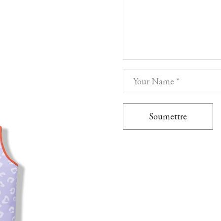
Soumettre