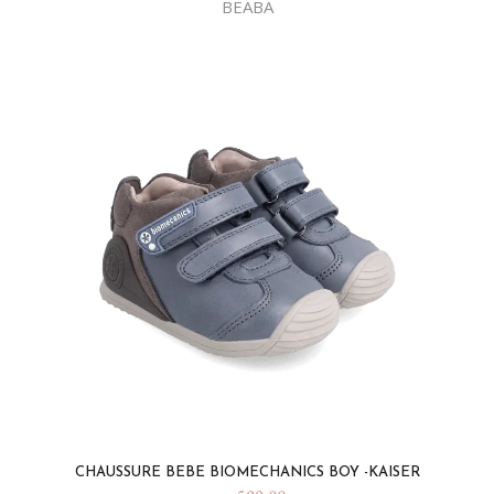
BEABA
CHAUSSURE BEBE BIOMECHANICS BOY -KAISER