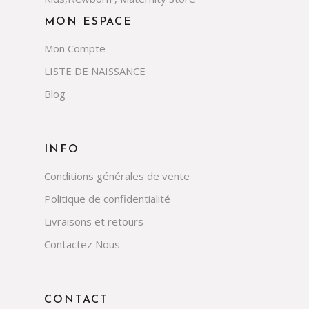
MON ESPACE
Mon Compte
LISTE DE NAISSANCE
Blog
INFO
Conditions générales de vente
Politique de confidentialité
Livraisons et retours
Contactez Nous
CONTACT