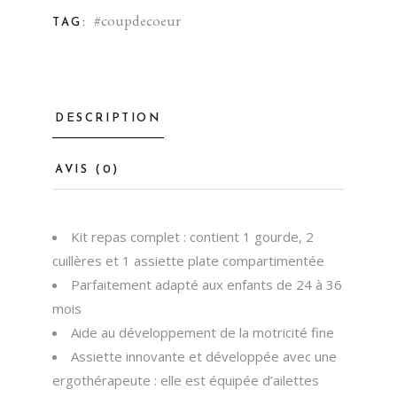
#coupdecoeur
TAG:
DESCRIPTION
AVIS (0)
Kit repas complet : contient 1 gourde, 2
cuillères et 1 assiette plate compartimentée
Parfaitement adapté aux enfants de 24 à 36
mois
Aide au développement de la motricité fine
Assiette innovante et développée avec une
ergothérapeute : elle est équipée d’ailettes