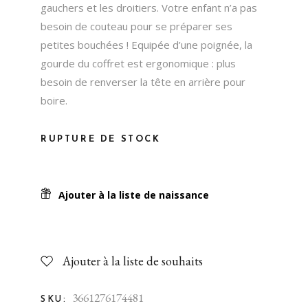
gauchers et les droitiers. Votre enfant n’a pas
besoin de couteau pour se préparer ses
petites bouchées ! Equipée d’une poignée, la
gourde du coffret est ergonomique : plus
besoin de renverser la tête en arrière pour
boire.
RUPTURE DE STOCK
Ajouter à la liste de naissance
Ajouter à la liste de souhaits
3661276174481
SKU: