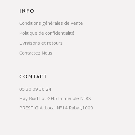
INFO
Conditions générales de vente
Politique de confidentialité
Livraisons et retours
Contactez Nous
CONTACT
05 30 09 36 24
Hay Riad Lot GH5 Immeuble N°88
PRESTIGIA ,Local N°14,Rabat,1000