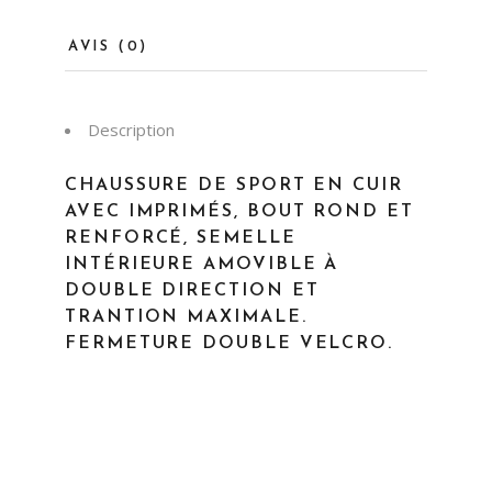
AVIS (0)
Description
CHAUSSURE DE SPORT EN CUIR
AVEC IMPRIMÉS, BOUT ROND ET
RENFORCÉ, SEMELLE
INTÉRIEURE AMOVIBLE À
DOUBLE DIRECTION ET
TRANTION MAXIMALE.
FERMETURE DOUBLE VELCRO.