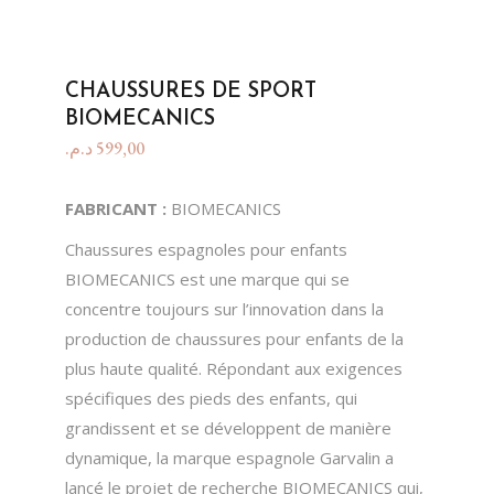
CHAUSSURES DE SPORT
BIOMECANICS
د.م.
599,00
FABRICANT :
BIOMECANICS
Chaussures espagnoles pour enfants
BIOMECANICS est une marque qui se
concentre toujours sur l’innovation dans la
production de chaussures pour enfants de la
plus haute qualité. Répondant aux exigences
spécifiques des pieds des enfants, qui
grandissent et se développent de manière
dynamique, la marque espagnole Garvalin a
lancé le projet de recherche BIOMECANICS qui,