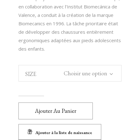
en collaboration avec l’Institut Biomecánica de
Valence, a conduit à la création de la marque
Biomecanics en 1996. La tâche prioritaire était
de développer des chaussures entièrement
ergonomiques adaptées aux pieds adolescents
des enfants.
Choisir une option
SIZE
Ajouter Au Panier
Ajouter à la liste de naissance