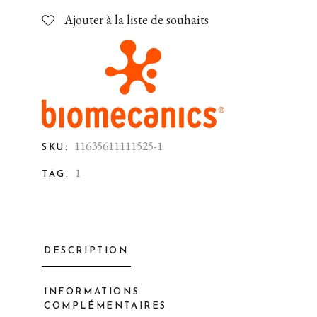
Ajouter à la liste de souhaits
11635611111525-1
SKU:
1
TAG:
DESCRIPTION
INFORMATIONS
COMPLÉMENTAIRES