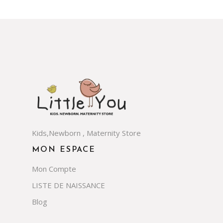
Kids,Newborn , Maternity Store
MON ESPACE
Mon Compte
LISTE DE NAISSANCE
Blog