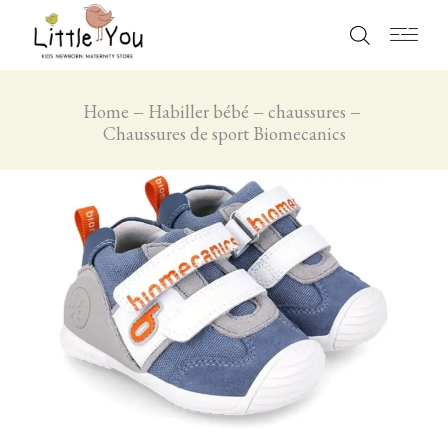
Home
Habiller bébé
chaussures
Chaussures de sport Biomecanics