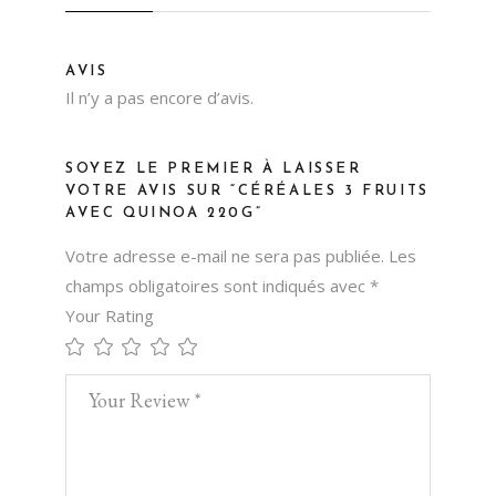
AVIS
Il n’y a pas encore d’avis.
SOYEZ LE PREMIER À LAISSER
VOTRE AVIS SUR “CÉRÉALES 3 FRUITS
AVEC QUINOA 220G”
Votre adresse e-mail ne sera pas publiée.
Les
champs obligatoires sont indiqués avec
*
Your Rating