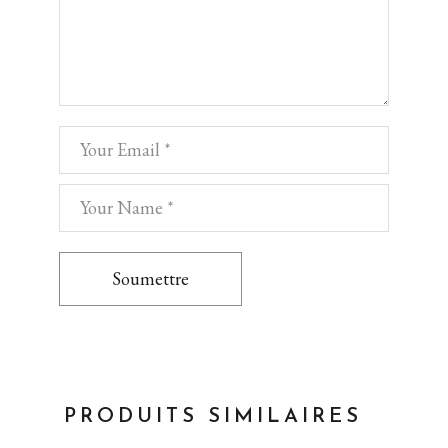
Soumettre
PRODUITS SIMILAIRES