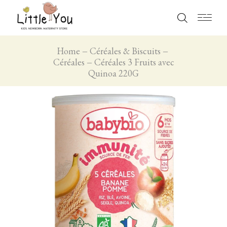
Home
Céréales & Biscuits
Céréales
Céréales 3 Fruits avec
Quinoa 220G