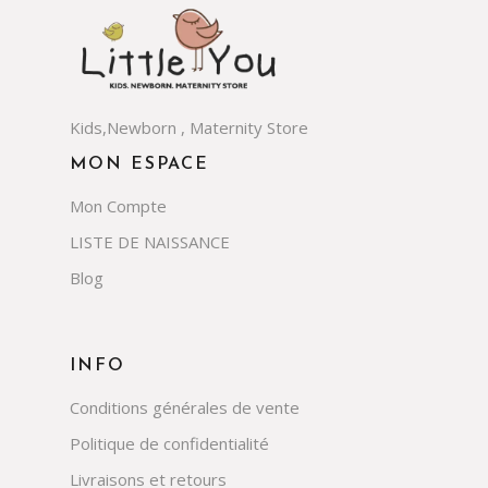
Kids,Newborn , Maternity Store
MON ESPACE
Mon Compte
LISTE DE NAISSANCE
Blog
INFO
Conditions générales de vente
Politique de confidentialité
Livraisons et retours