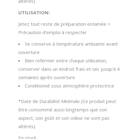
altérés)
UTILISATION:
Jetez tout reste de préparation entamée +
Précaution d’emploi à respecter
Se conserve à température ambiante avant
ouverture
Bien refermer entre chaque utilisation,
conserver dans un endroit frais et sec jusqu’à 4
semaines après ouverture
Conditionné sous atmosphère protectrice
*Date de Durabilité Minimale (Ce produit peut
être consommé aussi longtemps que son
aspect, son goût et son odeur ne sont pas
altérés).
En stock