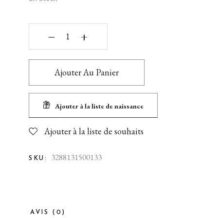
‒
+
Ajouter Au Panier
Ajouter à la liste de naissance
Ajouter à la liste de souhaits
3288131500133
SKU:
AVIS (0)