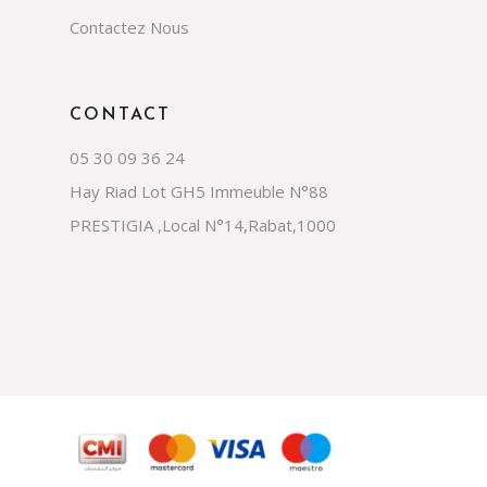
Contactez Nous
CONTACT
05 30 09 36 24
Hay Riad Lot GH5 Immeuble N°88
PRESTIGIA ,Local N°14,Rabat,1000