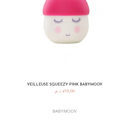
VEILLEUSE SQUEEZY PINK BABYMOOV
د.م.
450,00
BABYMOOV