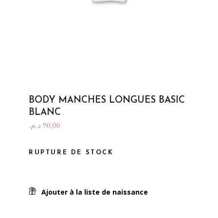
BODY MANCHES LONGUES BASIC
BLANC
د.م.
90,00
RUPTURE DE STOCK
Ajouter à la liste de naissance