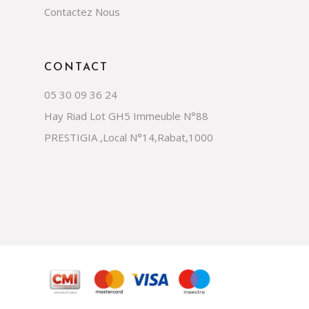
Contactez Nous
CONTACT
05 30 09 36 24
Hay Riad Lot GH5 Immeuble N°88
PRESTIGIA ,Local N°14,Rabat,1000