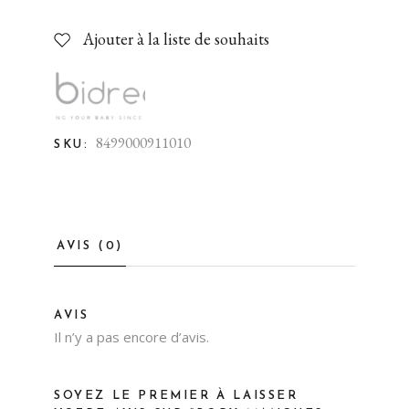
Ajouter à la liste de souhaits
8499000911010
SKU:
AVIS (0)
AVIS
Il n’y a pas encore d’avis.
SOYEZ LE PREMIER À LAISSER