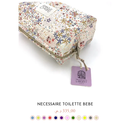
NECESSAIRE TOILETTE BEBE
د.م.
335,00