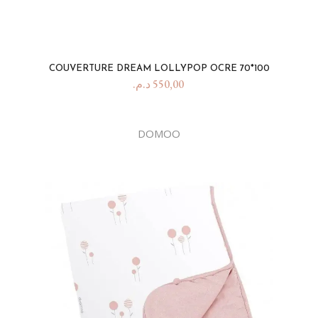
COUVERTURE DREAM LOLLYPOP OCRE 70*100
د.م.
550,00
DOMOO