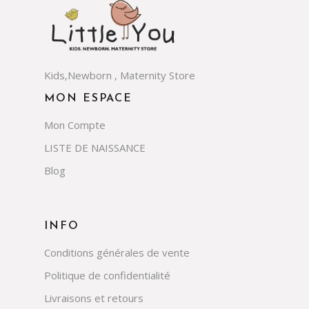
Kids,Newborn , Maternity Store
MON ESPACE
Mon Compte
LISTE DE NAISSANCE
Blog
INFO
Conditions générales de vente
Politique de confidentialité
Livraisons et retours