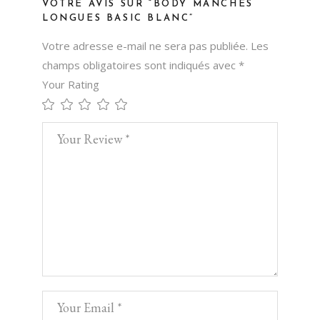
VOTRE AVIS SUR “BODY MANCHES
LONGUES BASIC BLANC”
Votre adresse e-mail ne sera pas publiée.
Les
champs obligatoires sont indiqués avec
*
Your Rating