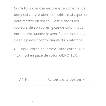
On l’a tous cherché encore et encore : le joli
body qui couvre bien nos petits, mais que l’on
peut mettre en sortie. Il est blanc et les
couleurs de son col en gaze de coton nous
enchantent. Mariez-le avec à peu près tout,
c’est la pièce incontournable du printemps
Tissu : corps en jersey 100% coton OEKO
TEX – col en gaze de coton OEKO TEX
Choisir une option
AGE
‒
+