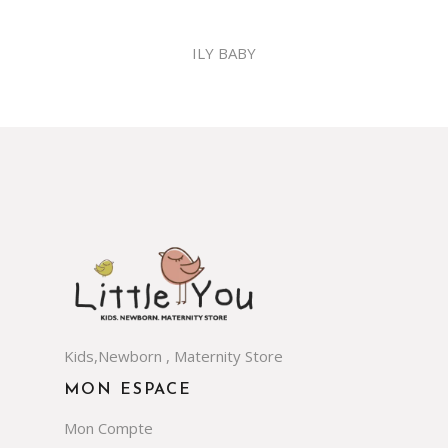
ILY BABY
Kids,Newborn , Maternity Store
MON ESPACE
Mon Compte