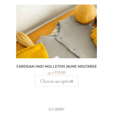
CARDIGAN HADI MOLLETON JAUNE MOUTARDE
د.م.
320,00
Choose an option
ILY BABY