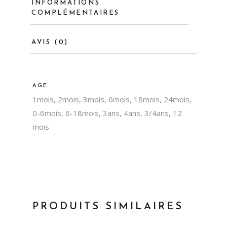
INFORMATIONS
COMPLÉMENTAIRES
AVIS (0)
AGE
1mois, 2mois, 3mois, 6mois, 18mois, 24mois,
0-6mois, 6-18mois, 3ans, 4ans, 3/4ans, 12
mois
PRODUITS SIMILAIRES