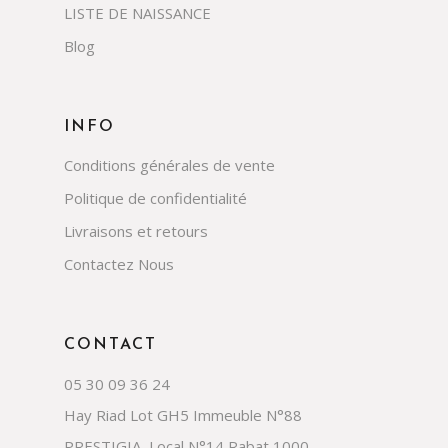
LISTE DE NAISSANCE
Blog
INFO
Conditions générales de vente
Politique de confidentialité
Livraisons et retours
Contactez Nous
CONTACT
05 30 09 36 24
Hay Riad Lot GH5 Immeuble N°88
PRESTIGIA ,Local N°14,Rabat,1000