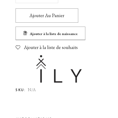
Ajouter Au Panier
Ajouter à la liste de naissance
Ajouter à la liste de souhaits
N/A
SKU: